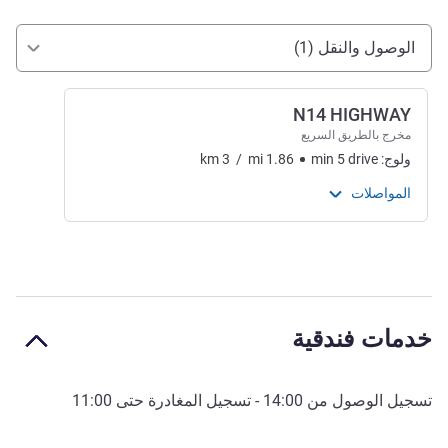
الوصول والتنقل
الوصول والنقل (1)
N14 HIGHWAY
مخرج بالطريق السريع
ولوج:
drive
5
min
1.86
mi
/
3
km
المواصلات
خدمات فندقية
تسجيل الوصول من
14:00
- تسجيل المغادرة حتى
11:00