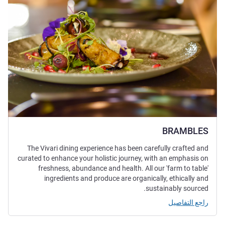
BRAMBLES
The Vivari dining experience has been carefully crafted and
curated to enhance your holistic journey, with an emphasis on
freshness, abundance and health. All our 'farm to table'
ingredients and produce are organically, ethically and
sustainably sourced.
راجع التفاصيل