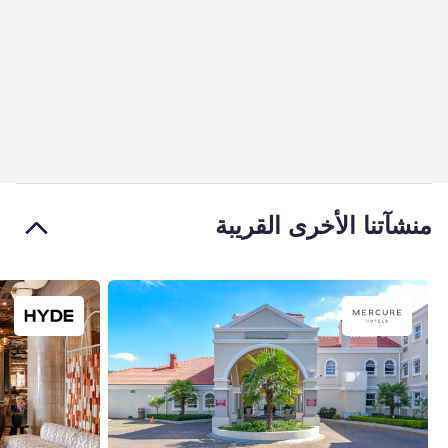
منشآتنا الأخرى القريبة