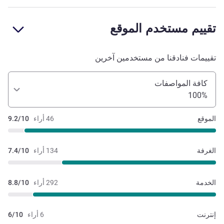
تقييم مستخدم الموقع
تقييمات فنادقنا من مستخدمين آخرين
كافة المواصفات
100%
الموقع
46 أراء
9.2/10
الغرفة
134 أراء
7.4/10
الخدمة
292 أراء
8.8/10
إنترنت
6 أراء
6/10