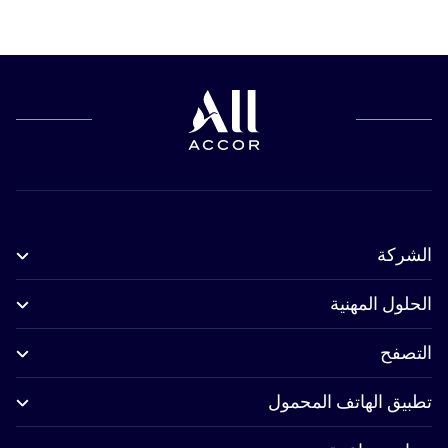
الشركة
الحلول المهنية
التصفح
تطبيق الهاتف المحمول