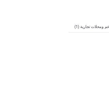
ي
 ومحلات تجارية (1)