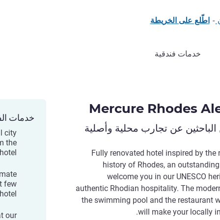
-
اطّلع على الخريطة
خدمات فندقية
Mercure Rhodes Ale
خدمات الف
الباحثين عن تجارب محلية وأصلية
 city
m the
hotel.
Fully renovated hotel inspired by the
history of Rhodes, an outstanding 
imate
welcome you in our UNESCO heritag
t few
authentic Rhodian hospitality. The modern
hotel.
the swimming pool and the restaurant wi
will make your locally 
at our