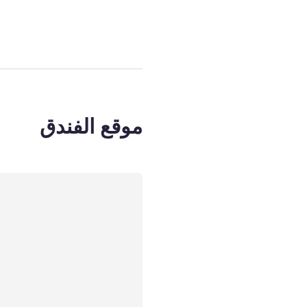
موقع الفندق