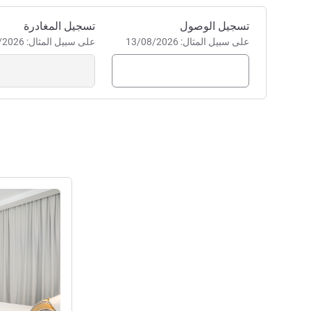
احجز في هذا الفندق
تسجيل الوصول
تسجيل المغادرة
على سبيل المثال: 13/08/2026
على سبيل المثال: 13/08/2026
راجع التفاصيل