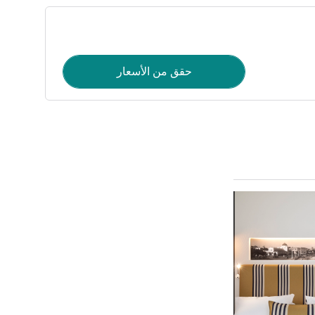
حقق من الأسعار
راجع التفاصيل