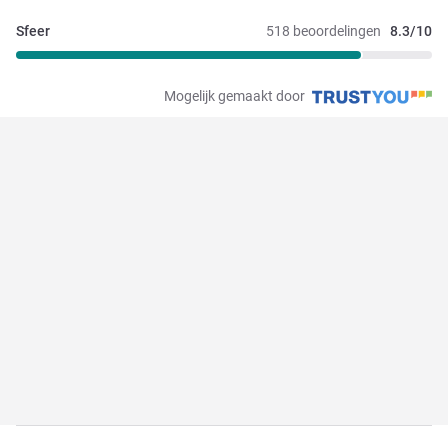
Sfeer
518 beoordelingen
8.3/10
Mogelijk gemaakt door