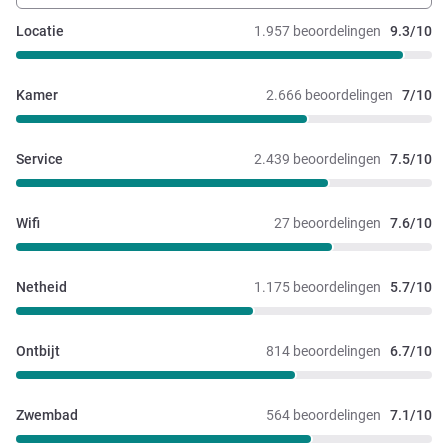
Locatie
1.957 beoordelingen
9.3/10
Kamer
2.666 beoordelingen
7/10
Service
2.439 beoordelingen
7.5/10
Wifi
27 beoordelingen
7.6/10
Netheid
1.175 beoordelingen
5.7/10
Ontbijt
814 beoordelingen
6.7/10
Zwembad
564 beoordelingen
7.1/10