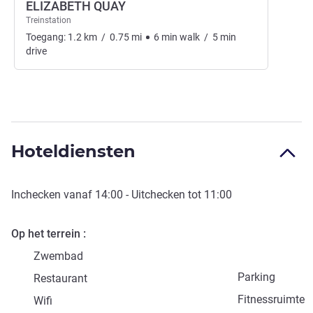
ELIZABETH QUAY
Treinstation
Toegang:
1.2
km
/
0.75
mi
6
min
walk
/
5
min
drive
Hoteldiensten
Inchecken vanaf
14:00
- Uitchecken tot
11:00
Op het terrein
Zwembad
Parking
Restaurant
Fitnessruimte
Wifi