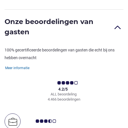
Onze beoordelingen van
gasten
100% gecertificeerde beoordelingen van gasten die echt bij ons
hebben overnacht
Meer informatie
4.2/5
ALL beoordeling
4.466 beoordelingen
Avis-klantbeoordeling 3.5/5