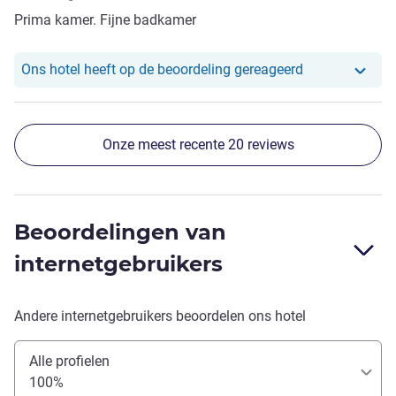
Prima kamer. Fijne badkamer
Ons hotel heef
Ons hotel heeft op de beoordeling gereageerd
Onze meest recente 20 reviews
Beoordelingen van
internetgebruikers
Andere internetgebruikers beoordelen ons hotel
Alle profielen
100%