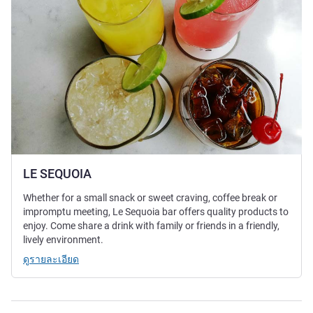
LE SEQUOIA
Whether for a small snack or sweet craving, coffee break or
impromptu meeting, Le Sequoia bar offers quality products to
enjoy. Come share a drink with family or friends in a friendly,
lively environment.
ดูรายละเอียด