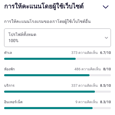
การให้คะแนนโดยผู้ใช้เว็บไซต์
การให้คะแนนโรงแรมของเราโดยผู้ใช้เว็บไซต์อื่น
โปรไฟล์ทั้งหมด
100%
ทำเล
373 ความคิดเห็น
6.7/10
หัองพัก
486 ความคิดเห็น
8/10
บริการ
337 ความคิดเห็น
8.5/10
อินเทอร์เน็ต
9 ความคิดเห็น
8.3/10