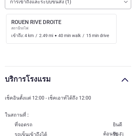
การเข้าถึงและระบบขนส่ง (1)
ROUEN RIVE DROITE
สถานีรถไฟ
เข้าถึง:
4
km
/
2.49
mi
40
min
walk
/
15
min
drive
บริการโรงแรม
เช็คอินตั้งแต่
12:00
- เช็คเอาท์ได้ถึง
12:00
ในสถานที่
ที่จอดรถ
ยินดี
ต้อนรับ
รถเข็นเข้าถึงได้
Wi-Fi