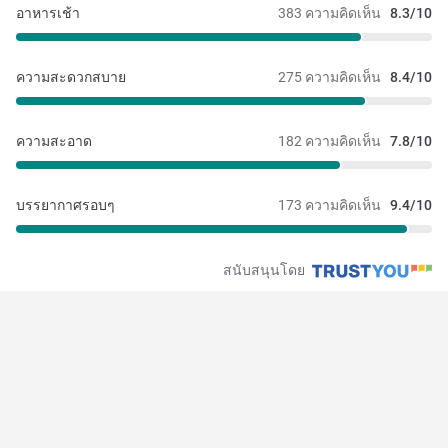
อาหารเช้า
383 ความคิดเห็น
8.3/10
ความสะดวกสบาย
275 ความคิดเห็น
8.4/10
ความสะอาด
182 ความคิดเห็น
7.8/10
บรรยากาศรอบๆ
173 ความคิดเห็น
9.4/10
สนับสนุนโดย