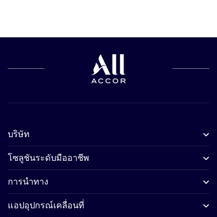
บริษัท
โซลูชันระดับมืออาชีพ
การนำทาง
แอปอุปกรณ์เคลื่อนที่