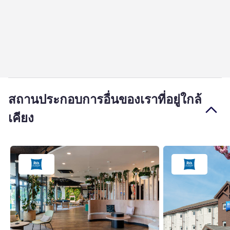
สถานประกอบการอื่นของเราที่อยู่ใกล้
เคียง