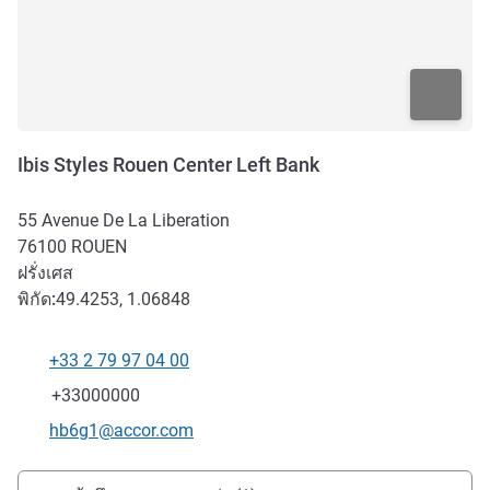
Ibis Styles Rouen Center Left Bank
55 Avenue De La Liberation
76100
ROUEN
ฝรั่งเศส
พิกัด:
49.4253, 1.06848
+33 2 79 97 04 00
โทรศัพท์
แฟกซ์
+33000000
อีเมลติดต่อ
hb6g1@accor.com
การเข้าถึงและการเดินทาง