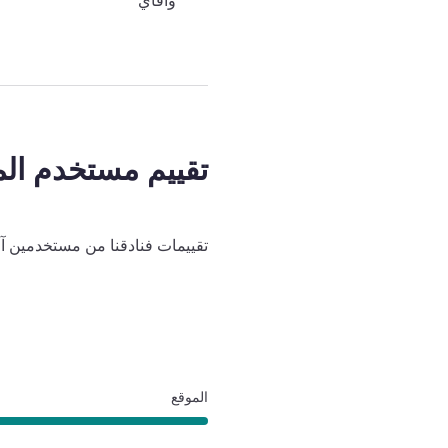
وافاي
تقييم مستخدم الم
تقييمات فنادقنا من مستخدمين آ
الموقع