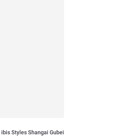
ibis Styles Shangai Gubei