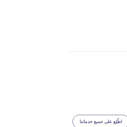
اطّلِع على جميع خدماتنا