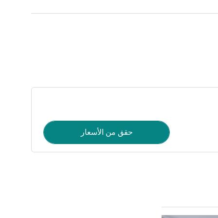
حقق من الأسعار