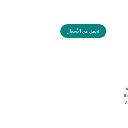
تحقق من الأسعار
Ib
Ib
s