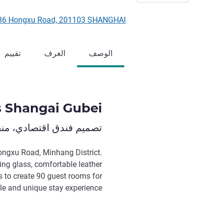
No 486 Hongxu Road, 201103 SHANGHAI, 
الوصف
الغرف
تقييم
es Shangai Gubei
تصميم فندق اقتصادي، منفت
ongxu Road, Minhang District.
ting glass, comfortable leather
es to create 90 guest rooms for
le and unique stay experience.