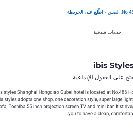
الصين
-
اطّلع على الخريطة
خدمات فندقية
ibis Styl
ح على العقول الإبداعية
is styles Shanghai Hongqiao Gubei hotel is located at No.486 H
is styles adopts one shop, one decoration style, super large ligh
ofa, Toshiba 55 inch projection screen TV and mini bar. It st riv
you to have a clean, comfortab