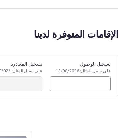
الإقامات المتوفرة لدينا
احجز في هذا الفندق
تسجيل الوصول
تسجيل المغادرة
على سبيل المثال: 13/08/2026
على سبيل المثال: 13/08/2026