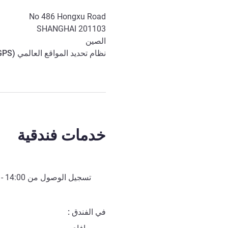
No 486 Hongxu Road
SHANGHAI
201103
الصين
نظام تحديد المواقع العالمي (
GPS
خدمات فندقية
تسجيل الوصول من
14:00
- 
في الفندق