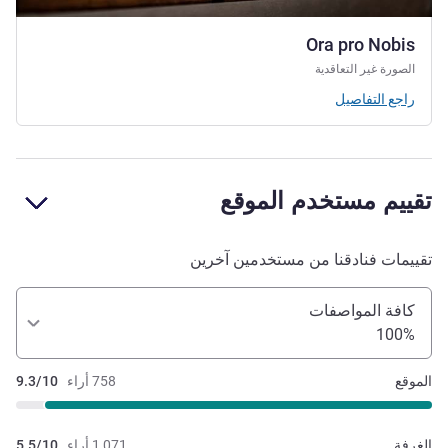
Ora pro Nobis
الصورة غير التعاقدية
راجع التفاصيل
تقييم مستخدم الموقع
تقييمات فنادقنا من مستخدمين آخرين
كافة المواصفات
100%
الموقع
758 أراء
9.3/10
الغرفة
1,071 أراء
5.5/10