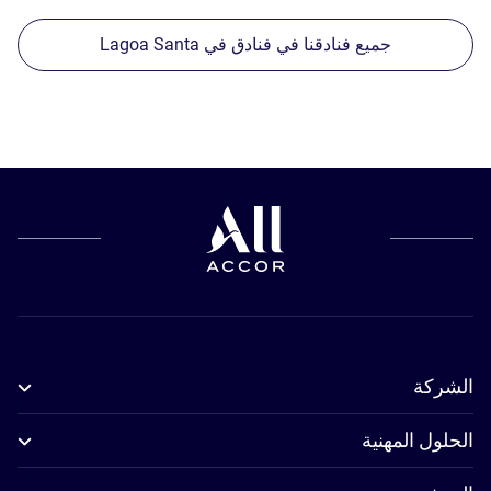
جميع فنادقنا في فنادق في Lagoa Santa
الشركة
الحلول المهنية