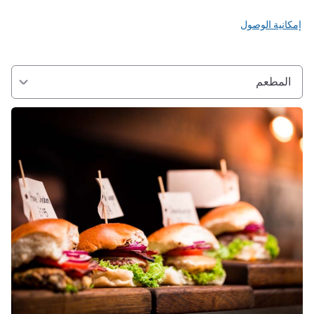
إمكانية الوصول
المطعم
راجع التفاصيل