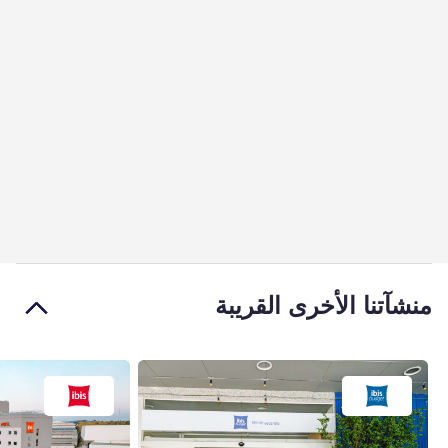
منشآتنا الأخرى القريبة