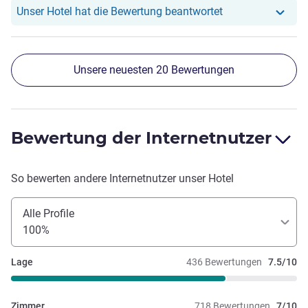
Unser Hotel hat r
Unser Hotel hat die Bewertung beantwortet
Unsere neuesten 20 Bewertungen
Bewertung der Internetnutzer
So bewerten andere Internetnutzer unser Hotel
Alle Profile
100%
Lage
436 Bewertungen
7.5/10
Zimmer
718 Bewertungen
7/10