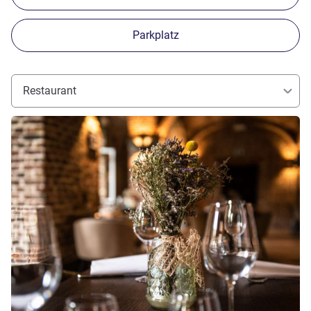
Parkplatz
Restaurant
Details ansehen