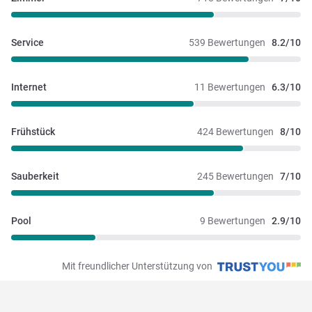
Service
539 Bewertungen
8.2/10
Internet
11 Bewertungen
6.3/10
Frühstück
424 Bewertungen
8/10
Sauberkeit
245 Bewertungen
7/10
Pool
9 Bewertungen
2.9/10
Mit freundlicher Unterstützung von