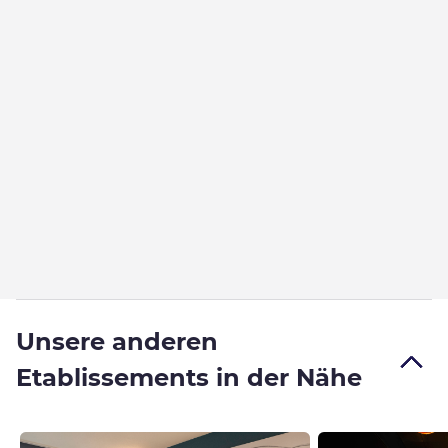
Unsere anderen
Etablissements in der Nähe