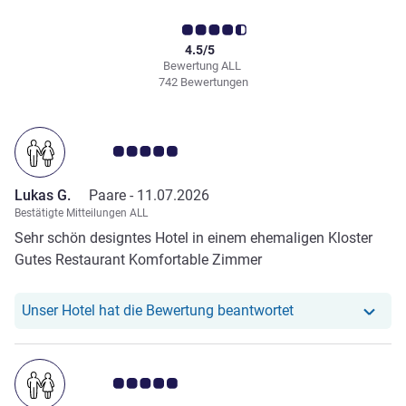
4.5/5
Bewertung ALL
742 Bewertungen
Note Kundenmeinungen 5.0/5
Lukas G.
Paare -
11.07.2026
Bestätigte Mitteilungen ALL
Sehr schön designtes Hotel in einem ehemaligen Kloster
Gutes Restaurant Komfortable Zimmer
Unser Hotel hat r
Unser Hotel hat die Bewertung beantwortet
Note Kundenmeinungen 5.0/5