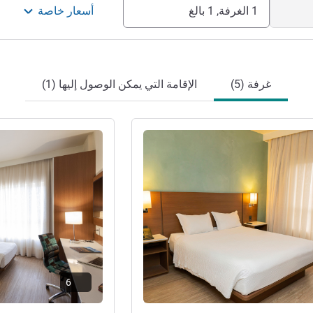
1 الغرفة, 1 بالغ
أسعار خاصة
غرفة (5)
الإقامة التي يمكن الوصول إليها (1)
راجع التفاصيل
6