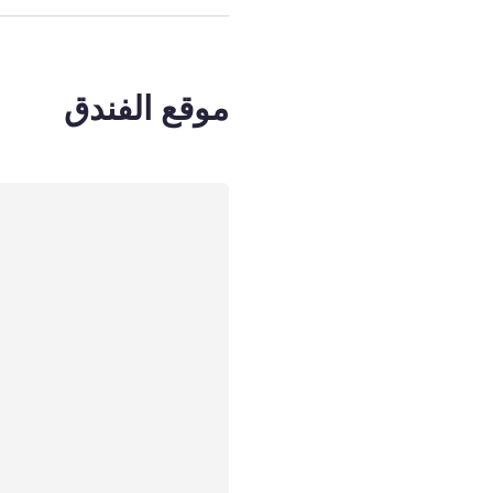
موقع الفندق