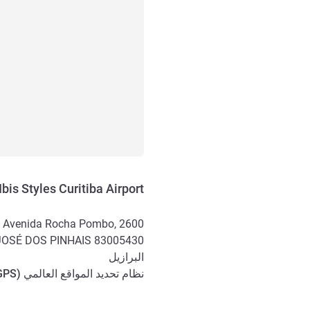
Ibis Styles Curitiba Airport
Avenida Rocha Pombo, 2600
JOSÉ DOS PINHAIS
83005430
البرازيل
نظام تحديد المواقع العالمي (
GPS
الوصول والتنقل