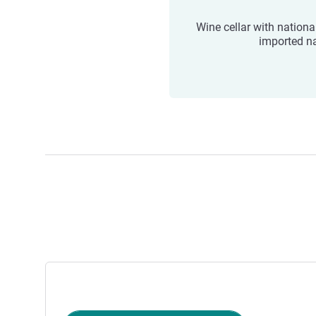
Wine cellar with nationa
imported 