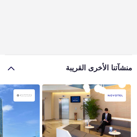
منشآتنا الأخرى القريبة