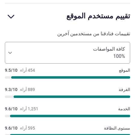
تقييم مستخدم الموقع
تقييمات فنادقنا من مستخدمين آخرين
كافة المواصفات
100%
الموقع
454 أراء
9.5/10
الغرفة
889 أراء
9.3/10
الخدمة
1,251 أراء
9.6/10
مستوى النظافة
595 أراء
9.6/10