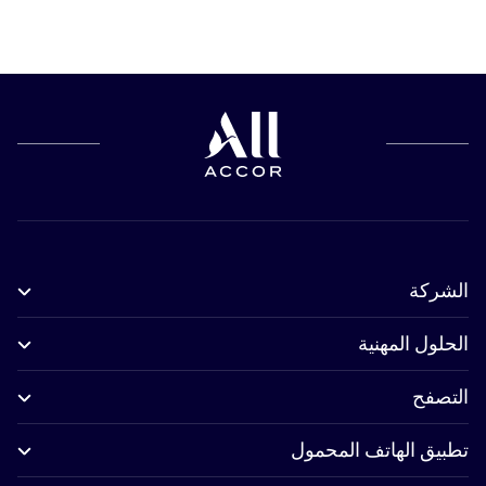
الشركة
الحلول المهنية
التصفح
تطبيق الهاتف المحمول