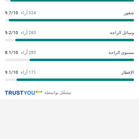
شعور
324 أراء
9.7/10
وسائل الراحة
283 أراء
9.2/10
مستوى الراحة
283 أراء
8.1/10
الإفطار
171 أراء
9.1/10
مشغّل بواسطة