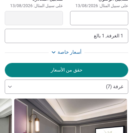
على سبيل المثال: 13/08/2026
على سبيل المثال: 13/08/2026
1 الغرفة, 1 بالغ
أسعار خاصة
حقق من الأسعار
غرفة (7)
راجع التفاصيل
راجع ال