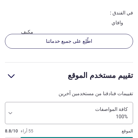
في الفندق
وافاي
مكيف
اطّلِع على جميع خدماتنا
تقييم مستخدم الموقع
تقييمات فنادقنا من مستخدمين آخرين
كافة المواصفات
100%
الموقع
55 أراء
8.8/10