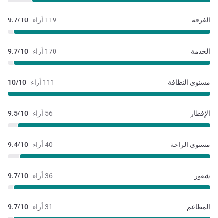
الغرفة
119 أراء
9.7/10
الخدمة
170 أراء
9.7/10
مستوى النظافة
111 أراء
10/10
الإفطار
56 أراء
9.5/10
مستوى الراحة
40 أراء
9.4/10
شعور
36 أراء
9.7/10
المطاعم
31 أراء
9.7/10