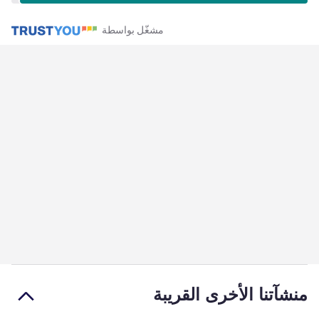
مشغّل بواسطة
منشآتنا الأخرى القريبة