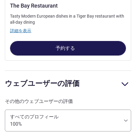
The Bay Restaurant
Tasty Modern European dishes in a Tiger Bay restaurant with
all-day dining
詳細を表示
予約する
ウェブユーザーの評価
その他のウェブユーザーの評価
すべてのプロフィール
100%