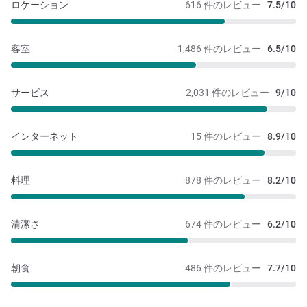
ロケーション
616 件のレビュー
7.5/10
客室
1,486 件のレビュー
6.5/10
サービス
2,031 件のレビュー
9/10
インターネット
15 件のレビュー
8.9/10
料理
878 件のレビュー
8.2/10
清潔さ
674 件のレビュー
6.2/10
朝食
486 件のレビュー
7.7/10