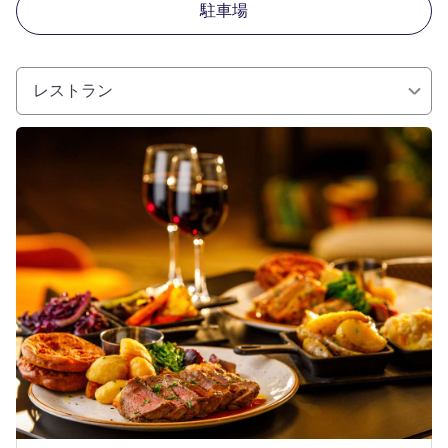
駐車場
レストラン
詳細を表示