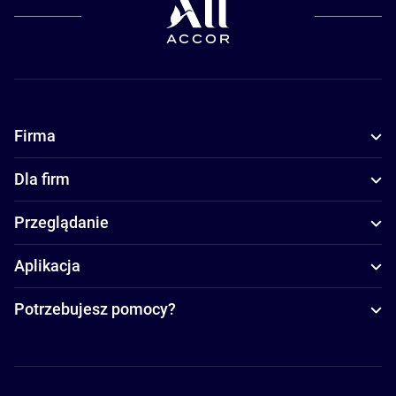
Firma
Dla firm
Przeglądanie
Aplikacja
Potrzebujesz pomocy?