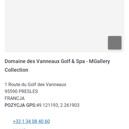
Domaine des Vanneaux Golf & Spa - MGallery
Collection
1 Route du Golf des Vanneaux
95590
PRESLES
FRANCJA
POZYCJA
GPS
:
49.121193, 2.261903
+33 1 34 08 40 60
Telefon