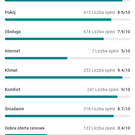
Pokój
415 Liczba opinii
8.5/10
Obsługa
674 Liczba opinii
7.9/10
Internet
7 Liczba opinii
5/10
Klimat
253 Liczba opinii
9.4/10
Komfort
241 Liczba opinii
9/10
Śniadanie
218 Liczba opinii
8.7/10
Dobra oferta cenowa
132 Liczba opinii
3.4/10