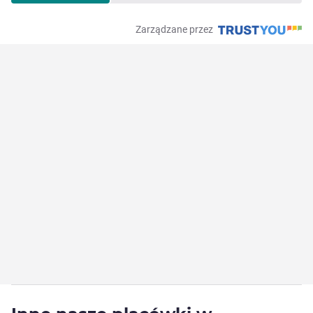
Zarządzane przez