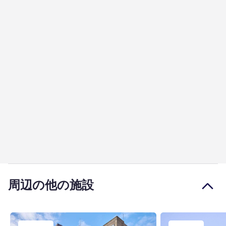
周辺の他の施設