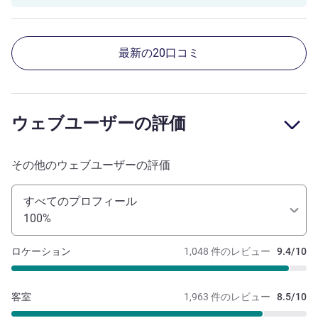
最新の20口コミ
ウェブユーザーの評価
その他のウェブユーザーの評価
すべてのプロフィール
100%
ロケーション
1,048 件のレビュー
9.4/10
客室
1,963 件のレビュー
8.5/10