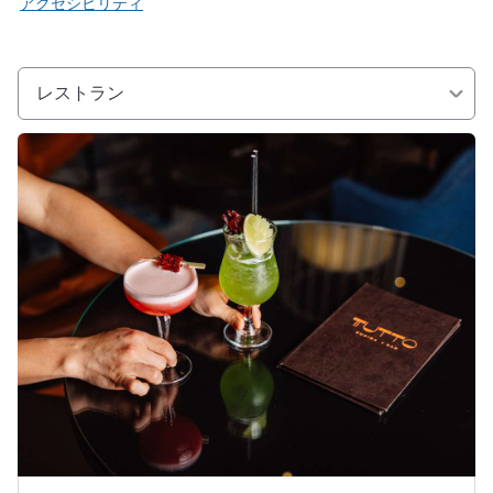
アクセシビリティ
レストラン
詳細を表示