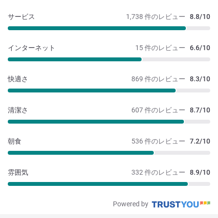
サービス
1,738 件のレビュー
8.8/10
インターネット
15 件のレビュー
6.6/10
快適さ
869 件のレビュー
8.3/10
清潔さ
607 件のレビュー
8.7/10
朝食
536 件のレビュー
7.2/10
雰囲気
332 件のレビュー
8.9/10
Powered by