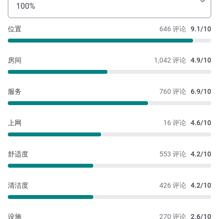
100%
位置
646 评论
9.1/10
房间
1,042 评论
4.9/10
服务
760 评论
6.9/10
上网
16 评论
4.6/10
舒适度
553 评论
4.2/10
清洁度
426 评论
4.2/10
设施
270 评论
2.6/10