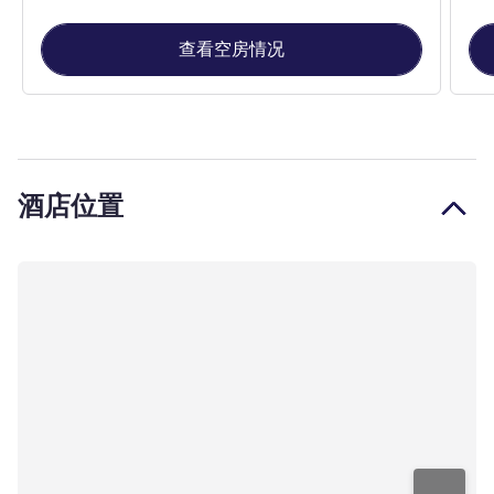
查看空房情况
酒店位置