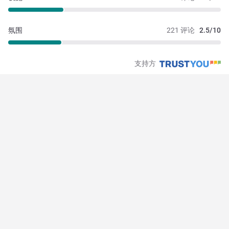
氛围
221 评论
2.5/10
支持方