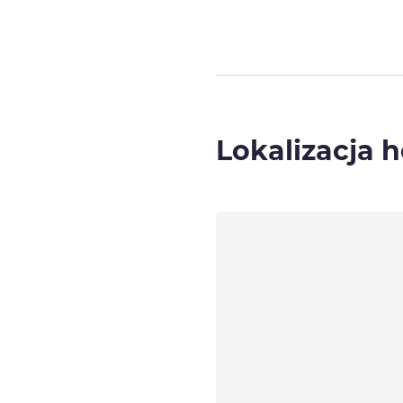
Lokalizacja h