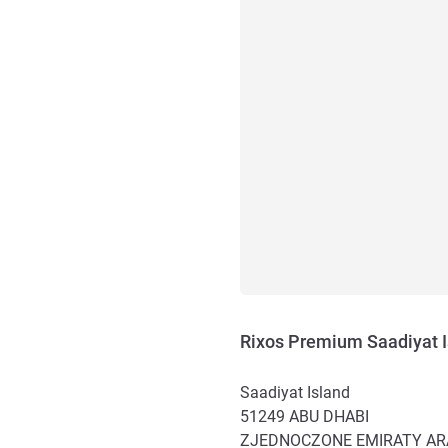
Rixos Premium Saadiyat I
Saadiyat Island
51249
ABU DHABI
ZJEDNOCZONE EMIRATY AR