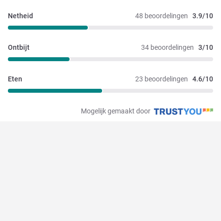
Netheid
48 beoordelingen
3.9/10
Ontbijt
34 beoordelingen
3/10
Eten
23 beoordelingen
4.6/10
Mogelijk gemaakt door