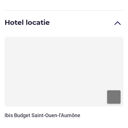
Hotel locatie
Ibis Budget Saint-Ouen-l'Aumône