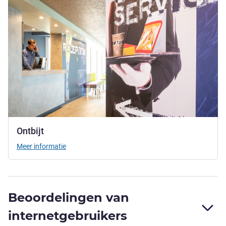
Ontbijt
Meer informatie
Beoordelingen van
internetgebruikers