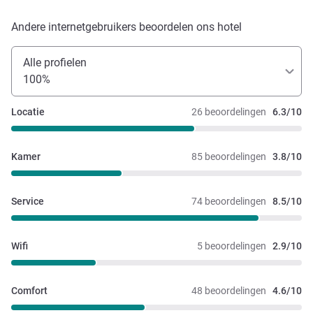
Andere internetgebruikers beoordelen ons hotel
Alle profielen
100%
Locatie
26 beoordelingen
6.3/10
Kamer
85 beoordelingen
3.8/10
Service
74 beoordelingen
8.5/10
Wifi
5 beoordelingen
2.9/10
Comfort
48 beoordelingen
4.6/10