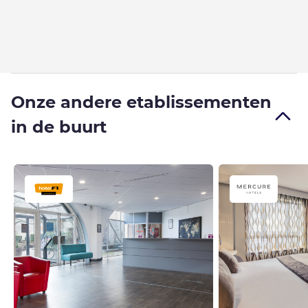
Onze andere etablissementen
in de buurt