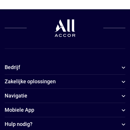
Bedrijf
Zakelijke oplossingen
Navigatie
Mobiele App
Hulp nodig?