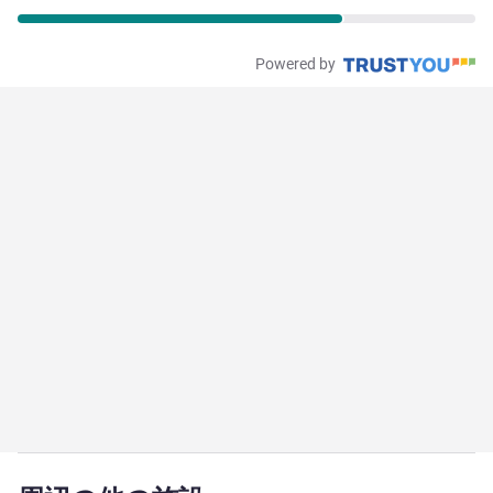
Powered by