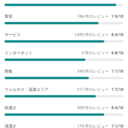
客室
746 件のレビュー
7.9/10
サービス
1,055 件のレビュー
8.4/10
インターネット
9 件のレビュー
6.8/10
朝食
340 件のレビュー
7.1/10
ウェルネス・温泉エリア
317 件のレビュー
7.7/10
快適さ
305 件のレビュー
8.4/10
清潔さ
179 件のレビュー
7.1/10