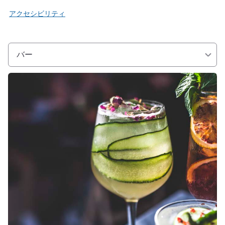
アクセシビリティ
バー
詳細を表示