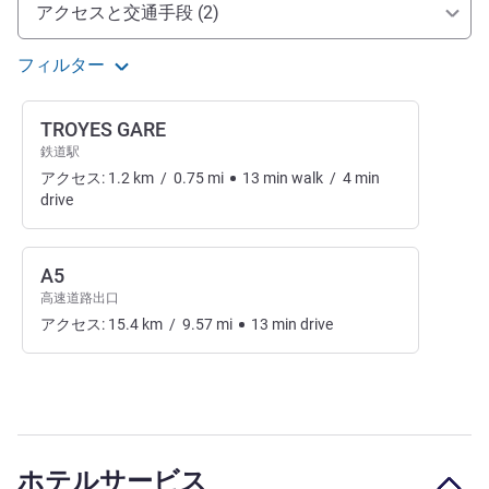
アクセスと交通機関
アクセスと交通手段 (2)
フィルター
TROYES GARE
鉄道駅
アクセス:
1.2
km
/
0.75
mi
13
min
walk
/
4
min
drive
A5
高速道路出口
アクセス:
15.4
km
/
9.57
mi
13
min
drive
ホテルサービス