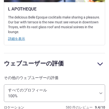
L APOTHEQUE
The delicious Belle Epoque cocktails make sharing a pleasure.
Our bar with terrace is the new must see venue in downtown
Troyes, with its vast glass roof and musical soirees in the
lounge.
詳細を表示
ウェブユーザーの評価
その他のウェブユーザーの評価
すべてのプロフィール
100%
ロケーション
580 件のレビュー
9.4/10