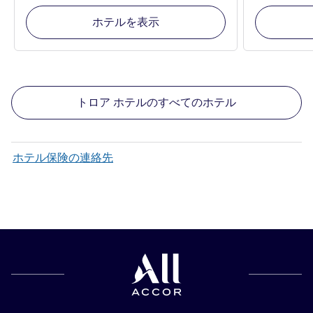
ホテルを表示
トロア ホテルのすべてのホテル
ホテル保険の連絡先