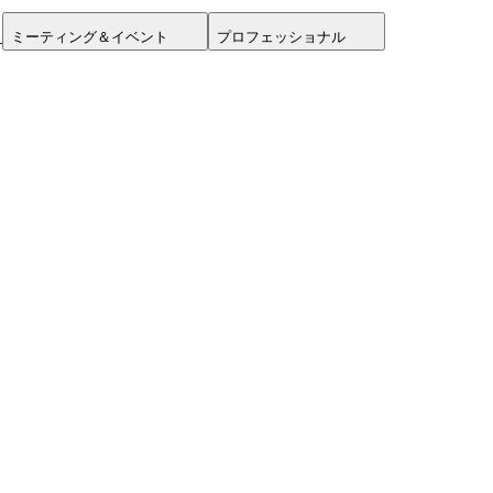
ミーティング＆イベント
プロフェッショナル