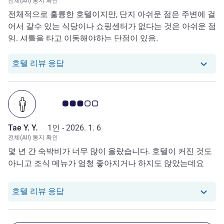
전체(All) 통지 확인
전체적으로 훌륭한 호텔이지만, 단지 아쉬운 점은 주변에 걸
어서 갈수 있는 식당이나 쇼핑센터가 없다는 것은 아쉬운 점
임. 셔틀을 타고 이동해야하는 단점이 있음.
당 호텔에서는 Sang J. P.로부터의 리뷰에 
호텔 리뷰 응답
고객 평점 3.0/5
Tae Y. Y.
1인 -
2026. 1. 6
전체(All) 통지 확인
몇 년 간 숙박비가 너무 많이 올랐습니다. 호텔이 커진 것도
아니고 조식 메뉴가 엄청 좋아지거나 하지도 않았는데요
당 호텔에서는 Tae Y. Y.로부터의 리뷰에 응
호텔 리뷰 응답