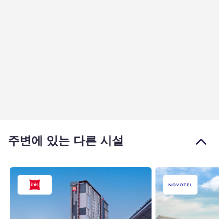
주변에 있는 다른 시설