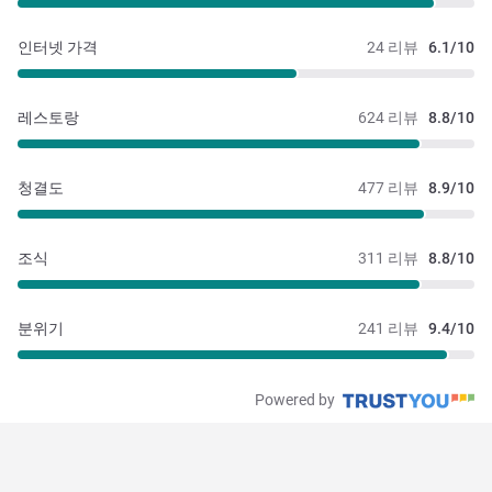
인터넷 가격
24 리뷰
6.1/10
레스토랑
624 리뷰
8.8/10
청결도
477 리뷰
8.9/10
조식
311 리뷰
8.8/10
분위기
241 리뷰
9.4/10
Powered by