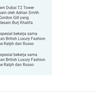
wn Dubai T2 Tower
sain oleh Adrian Smith
Gordon Gill yang
esain Burj Khalifa
 spesial bekerja sama
an British Luxury Fashion
e Ralph dan Russo
 spesial bekerja sama
an British Luxury Fashion
e Ralph dan Russo