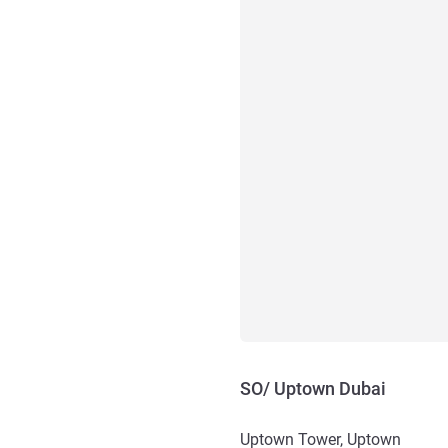
SO/ Uptown Dubai
Uptown Tower, Uptown