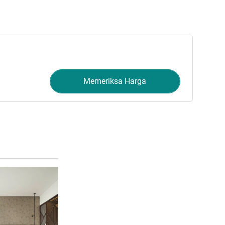
Memeriksa Harga