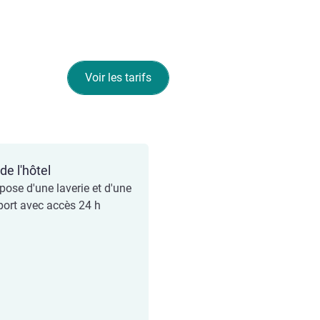
Voir les tarifs
de l'hôtel
spose d'une laverie et d'une
sport avec accès 24 h