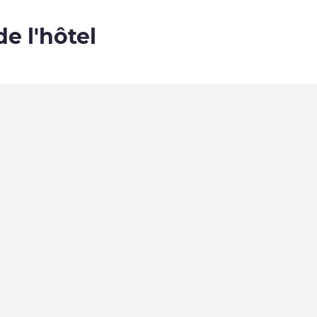
de l'hôtel