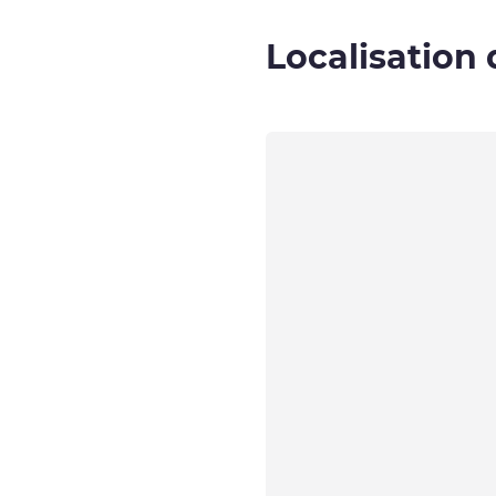
Localisation 