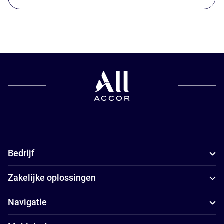
Bedrijf
Zakelijke oplossingen
Navigatie