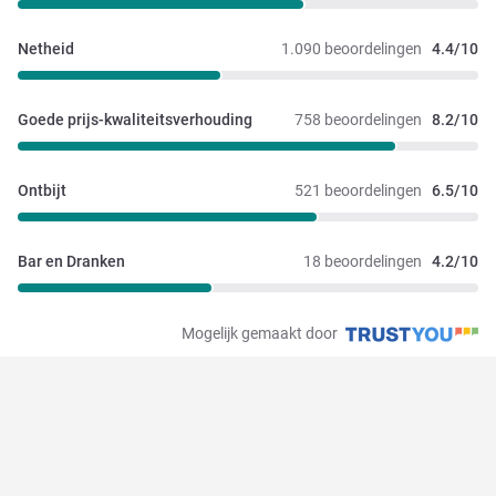
Netheid
1.090 beoordelingen
4.4/10
Goede prijs-kwaliteitsverhouding
758 beoordelingen
8.2/10
Ontbijt
521 beoordelingen
6.5/10
Bar en Dranken
18 beoordelingen
4.2/10
Mogelijk gemaakt door