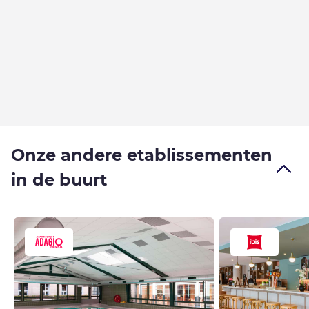
Onze andere etablissementen
in de buurt