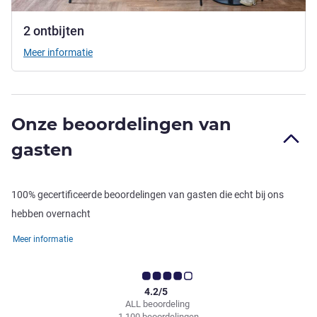
2 ontbijten
Meer informatie
Onze beoordelingen van
gasten
100% gecertificeerde beoordelingen van gasten die echt bij ons
hebben overnacht
Meer informatie
4.2/5
ALL beoordeling
1.100 beoordelingen