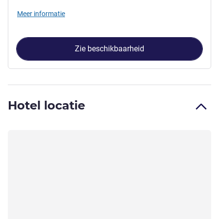
Meer informatie
Zie beschikbaarheid
Hotel locatie