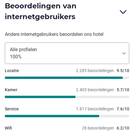
Beoordelingen van
internetgebruikers
Andere internetgebruikers beoordelen ons hotel
Alle profielen
100%
Locatie
2.285 beoordelingen
9.5/10
Kamer
2.403 beoordelingen
5.7/10
Service
1.817 beoordelingen
7.6/10
Wifi
28 beoordelingen
6.2/10