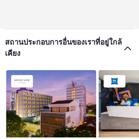
สถานประกอบการอื่นของเราที่อยู่ใกล้
เคียง