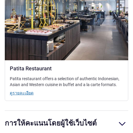
Patita Restaurant
Patita restaurant offers a selection of authentic Indonesian,
Asian and Western cuisine in buffet and a la carte formats.
ดูรายละเอียด
การให้คะแนนโดยผู้ใช้เว็บไซต์