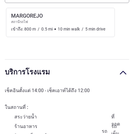
MARGOREJO
สถานีรถไฟ
เข้าถึง:
800
m
/
0.5
mi
10
min
walk
/
5
min
drive
บริการโรงแรม
เช็คอินตั้งแต่
14:00
- เช็คเอาท์ได้ถึง
12:00
ในสถานที่
สระว่ายน้ำ
ที่
จอด
ร้านอาหาร
รถ
รถ
เข็น