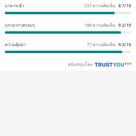
อาหารเช้า
237 ความคิดเห็น
8.7/10
บรรยากาศรอบๆ
188 ความคิดเห็น
9.2/10
ความคุ้มค่า
77 ความคิดเห็น
9.3/10
สนับสนุนโดย