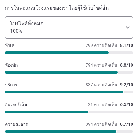
การให้คะแนนโรงแรมของเราโดยผู้ใช้เว็บไซต์อื่น
โปรไฟล์ทั้งหมด
100%
ทำเล
299 ความคิดเห็น
8.1/10
หัองพัก
794 ความคิดเห็น
8.8/10
บริการ
837 ความคิดเห็น
9.2/10
อินเทอร์เน็ต
21 ความคิดเห็น
6.5/10
ความสะอาด
394 ความคิดเห็น
8.7/10