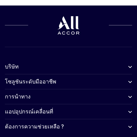
บริษัท
โซลูชันระดับมืออาชีพ
การนำทาง
แอปอุปกรณ์เคลื่อนที่
ต้องการความช่วยเหลือ ?