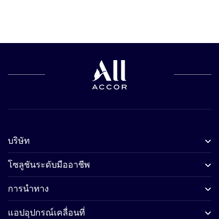
บริษัท
โซลูชันระดับมืออาชีพ
การนำทาง
แอปอุปกรณ์เคลื่อนที่