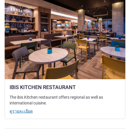
IBIS KITCHEN RESTAURANT
The ibis Kitchen restaurant offers regional as well as
international cuisine.
ดูรายละเอียด