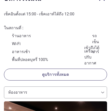
เช็คอินตั้งแต่
15:00
- เช็คเอาท์ได้ถึง
12:00
ในสถานที่
ร้านอาหาร
รถ
เข็น
Wi-Fi
เข้าถึงได้
เครื่อง
อาหารเช้า
บาร์
ปรับ
พื้นที่ปลอดบุหรี่ 100%
อากาศ
ดูบริการทั้งหมด
ห้องอาหาร
ดูรายละเอียด