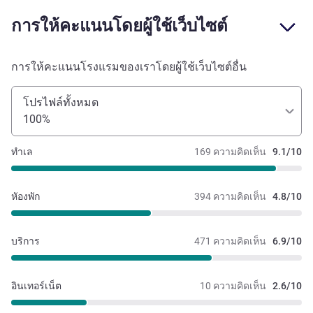
การให้คะแนนโดยผู้ใช้เว็บไซต์
การให้คะแนนโรงแรมของเราโดยผู้ใช้เว็บไซต์อื่น
โปรไฟล์ทั้งหมด
100%
ทำเล
169 ความคิดเห็น
9.1/10
หัองพัก
394 ความคิดเห็น
4.8/10
บริการ
471 ความคิดเห็น
6.9/10
อินเทอร์เน็ต
10 ความคิดเห็น
2.6/10