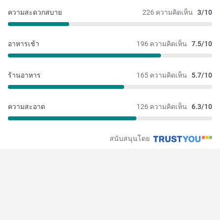
ความสะดวกสบาย
226 ความคิดเห็น
3/10
อาหารเช้า
196 ความคิดเห็น
7.5/10
ร้านอาหาร
165 ความคิดเห็น
5.7/10
ความสะอาด
126 ความคิดเห็น
6.3/10
สนับสนุนโดย