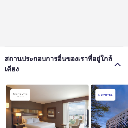
สถานประกอบการอื่นของเราที่อยู่ใกล้
เคียง