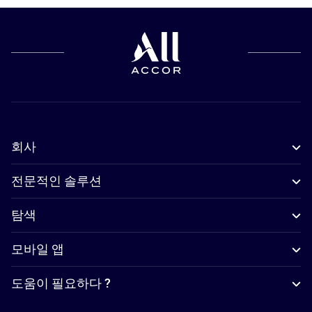
회사
전문적인 솔루션
탐색
모바일 앱
도움이 필요하다 ?