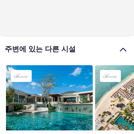
주변에 있는 다른 시설