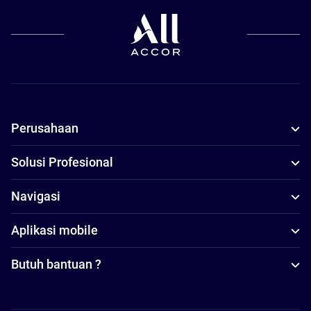
Perusahaan
Solusi Profesional
Navigasi
Aplikasi mobile
Butuh bantuan ?