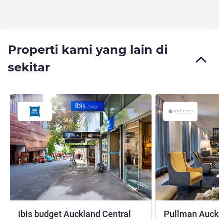
Properti kami yang lain di
sekitar
bintang 3
ibis budget Auckland Central
Pullman Auck