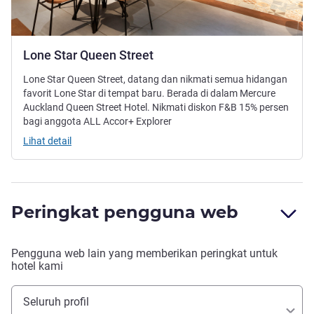
Lone Star Queen Street
Lone Star Queen Street, datang dan nikmati semua hidangan
favorit Lone Star di tempat baru. Berada di dalam Mercure
Auckland Queen Street Hotel. Nikmati diskon F&B 15% persen
bagi anggota ALL Accor+ Explorer
Lihat detail
Peringkat pengguna web
Pengguna web lain yang memberikan peringkat untuk
hotel kami
Seluruh profil