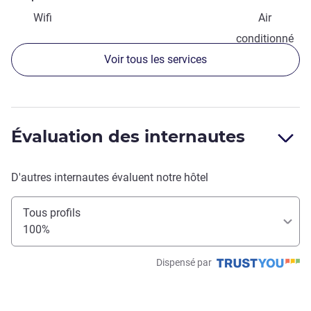
Wifi
Air
conditionné
Voir tous les services
Évaluation des internautes
D'autres internautes évaluent notre hôtel
Tous profils
100%
Dispensé par