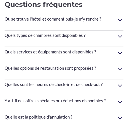
Questions fréquentes
Où se trouve l'hôtel et comment puis-je m'y rendre ?
Quels types de chambres sont disponibles ?
Quels services et équipements sont disponibles ?
Quelles options de restauration sont proposées ?
Quelles sont les heures de check-in et de check-out ?
Y a-t-il des offres spéciales ou réductions disponibles ?
Quelle est la politique d'annulation ?