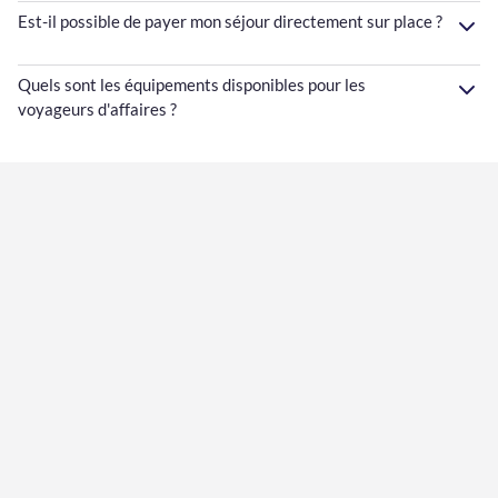
Est-il possible de payer mon séjour directement sur place ?
Quels sont les équipements disponibles pour les
voyageurs d'affaires ?