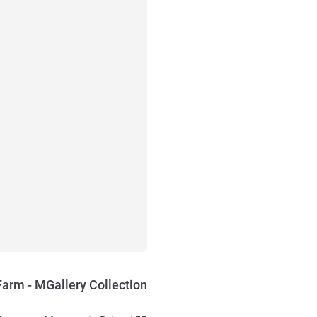
Farm - MGallery Collection