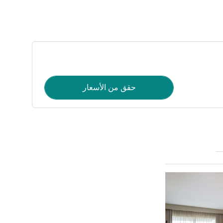
حقق من الأسعار