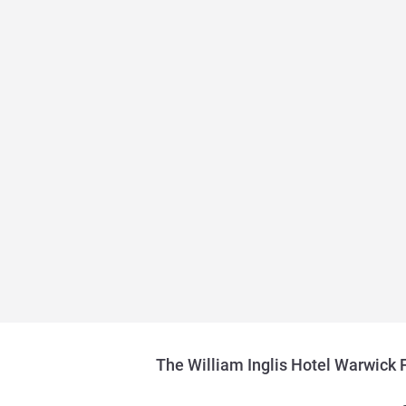
The William Inglis Hotel Warwick 