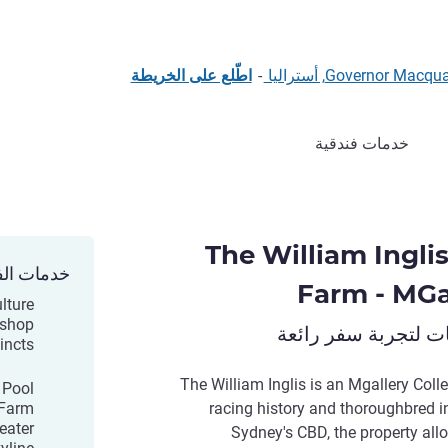
-
اطّلع على الخريطة
خدمات فندقية
The William Ingli
خدمات الف
Farm - MGa
lture
 shop
ات لتجربة سفر رائعة
ncts.
The William Inglis is an Mgallery Colle
 Pool
 Farm
racing history and thoroughbred i
eater
Sydney's CBD, the property all