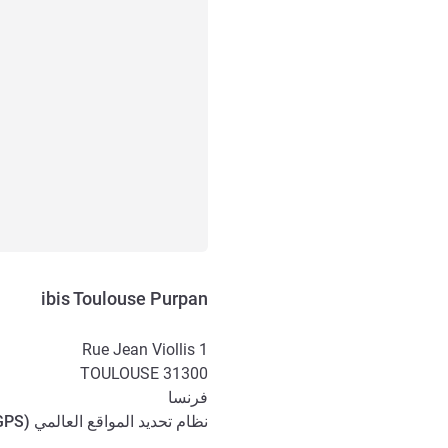
ibis Toulouse Purpan
1 Rue Jean Viollis
TOULOUSE
31300
فرنسا
نظام تحديد المواقع العالمي (
GPS
الوصول والتنقل