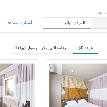
1 الغرفة, 1 بالغ
أسعار خاصة
غرفة (4)
الإقامة التي يمكن الوصول إليها (1)
راجع التفاصيل