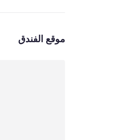
موقع الفندق