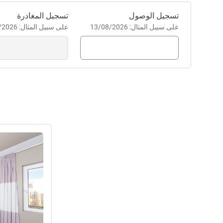
احجز في هذا الفندق
تسجيل الوصول
تسجيل المغادرة
على سبيل المثال: 13/08/2026
على سبيل المثال: 13/08/2026
راجع التفاصيل