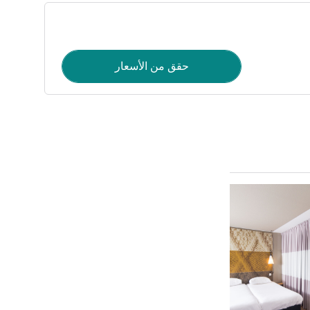
حقق من الأسعار
راجع التفاصيل