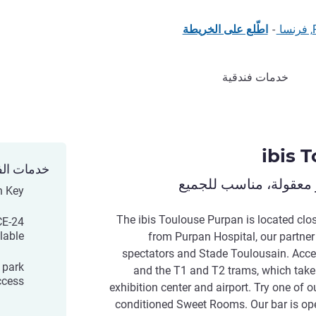
-
اطّلع على الخريطة
خدمات فندقية
ibis 
خدمات الف
 معقولة، مناسب للجميع
n Key
The ibis Toulouse Purpan is located clo
CE
lable
from Purpan Hospital, our partner 
spectators and Stade Toulousain. Acce
 park
and the T1 and T2 trams, which take 
ccess
exhibition center and airport. Try one of 
conditioned Sweet Rooms. Our bar is ope