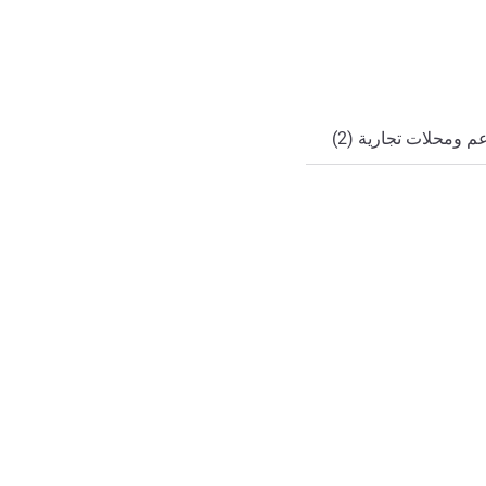
ي
 ومحلات تجارية (2)