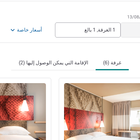
1 الغرفة, 1 بالغ
أسعار خاصة
غرفة (6)
الإقامة التي يمكن الوصول إليها (2)
راجع التفاصيل