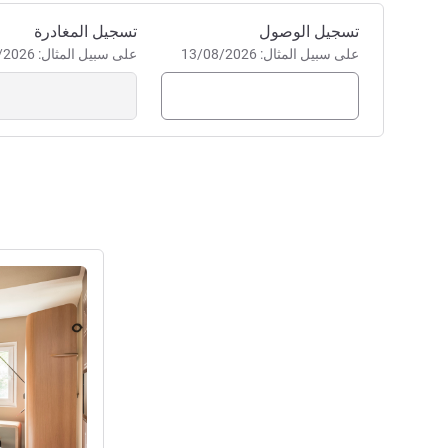
احجز في هذا الفندق
تسجيل الوصول
تسجيل المغادرة
على سبيل المثال: 13/08/2026
على سبيل المثال: 13/08/2026
راجع التفاصيل