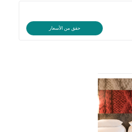
حقق من الأسعار
راجع التفاصيل