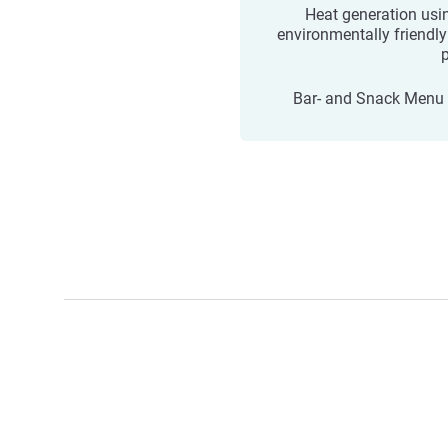
Heat generation usi
environmentally friendly