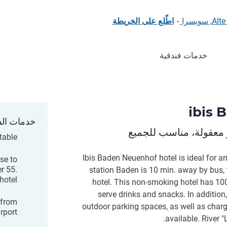
يسرا
-
اطّلع على الخريطة
خدمات فندقية
ibis 
خدمات الف
 معقولة، مناسب للجميع
table
Ibis Baden Neuenhof hotel is ideal for arr
se to
r 55.
station Baden is 10 min. away by bus, th
hotel.
hotel. This non-smoking hotel has 10
serve drinks and snacks. In additio
 from
outdoor parking spaces, as well as chargi
rport.
available. River "