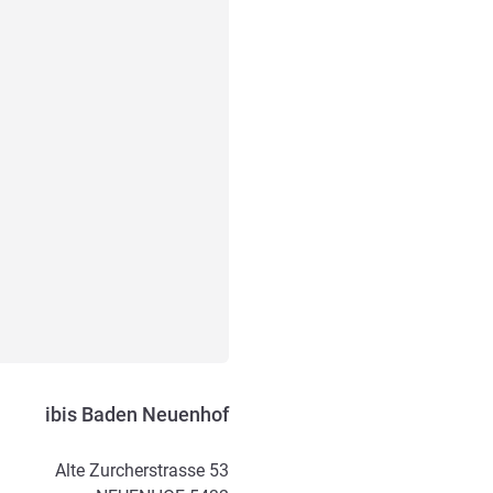
ibis Baden Neuenhof
Alte Zurcherstrasse 53