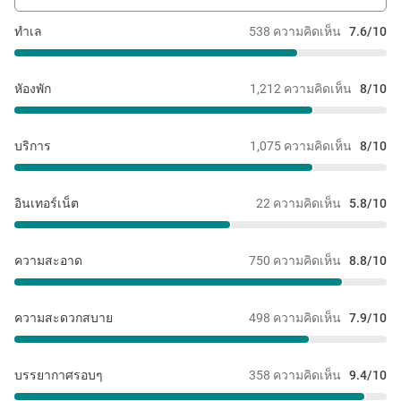
ทำเล
538 ความคิดเห็น
7.6/10
หัองพัก
1,212 ความคิดเห็น
8/10
บริการ
1,075 ความคิดเห็น
8/10
อินเทอร์เน็ต
22 ความคิดเห็น
5.8/10
ความสะอาด
750 ความคิดเห็น
8.8/10
ความสะดวกสบาย
498 ความคิดเห็น
7.9/10
บรรยากาศรอบๆ
358 ความคิดเห็น
9.4/10