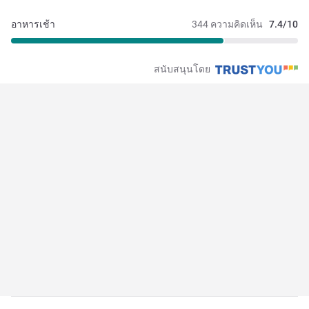
อาหารเช้า
344 ความคิดเห็น
7.4/10
สนับสนุนโดย