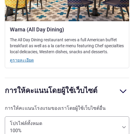
Warna (All Day Dining)
The All Day Dining restaurant serves a full American buffet
breakfast as well as a la carte menu featuring Chef specialties
local delicacies, Western dishes, snacks and desserts.
ดูรายละเอียด
การให้คะแนนโดยผู้ใช้เว็บไซต์
การให้คะแนนโรงแรมของเราโดยผู้ใช้เว็บไซต์อื่น
โปรไฟล์ทั้งหมด
100%