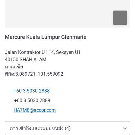
Mercure Kuala Lumpur Glenmarie
Jalan Kontraktor U1 14, Seksyen U1
40150
SHAH ALAM
มาเลเซีย
พิกัด:
3.089721, 101.559092
+60 3-5030 2888
โทรศัพท์
แฟกซ์
+60 3-5030 2889
อีเมลติดต่อ
HA7M8@accor.com
การเข้าถึงและการเดินทาง
การเข้าถึงและระบบขนส่ง (4)