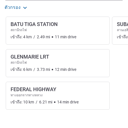
ตัวกรอง
BATU TIGA STATION
SUB
สถานีรถไฟ
ลานเฮล
เข้าถึง:
4
km
/
2.49
mi
11
min
drive
เข้าถึง
GLENMARIE LRT
สถานีรถไฟ
เข้าถึง:
6
km
/
3.73
mi
12
min
drive
FEDERAL HIGHWAY
ทางออกจากทางหลวง
เข้าถึง:
10
km
/
6.21
mi
14
min
drive