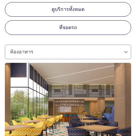
ดูบริการทั้งหมด
ที่จอดรถ
ห้องอาหาร
ดูรายละเอียด