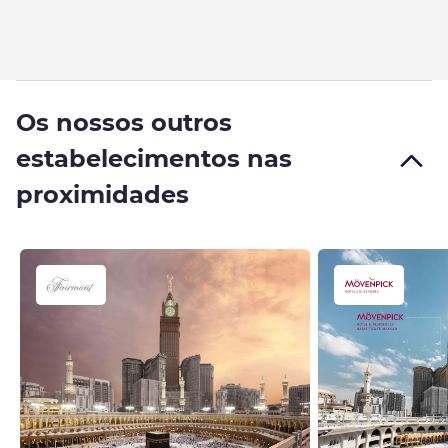
Os nossos outros
estabelecimentos nas
proximidades