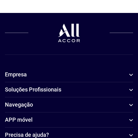
Empresa
Soluções Profissionais
Navegação
APP móvel
Precisa de ajuda?