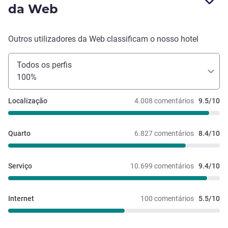
da Web
Outros utilizadores da Web classificam o nosso hotel
Todos os perfis
100%
Localização
4.008 comentários
9.5/10
Quarto
6.827 comentários
8.4/10
Serviço
10.699 comentários
9.4/10
Internet
100 comentários
5.5/10