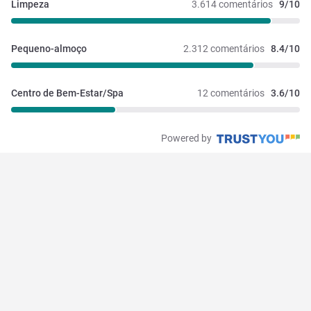
Limpeza
3.614 comentários
9/10
Pequeno-almoço
2.312 comentários
8.4/10
Centro de Bem-Estar/Spa
12 comentários
3.6/10
Powered by