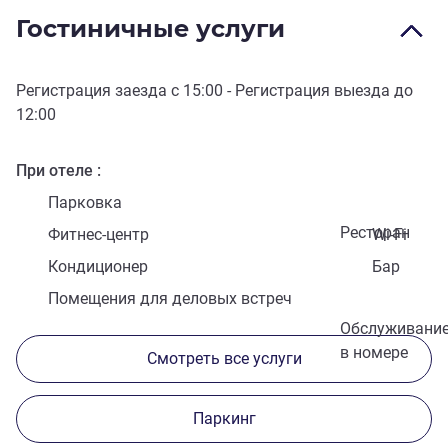
Гостиничные услуги
Регистрация заезда с
15:00
- Регистрация выезда до
12:00
При отеле
Парковка
Ресторан
Фитнес-центр
Wi-Fi
Кондиционер
Бар
Помещения для деловых встреч
Обслуживани
в номере
Смотреть все услуги
Паркинг