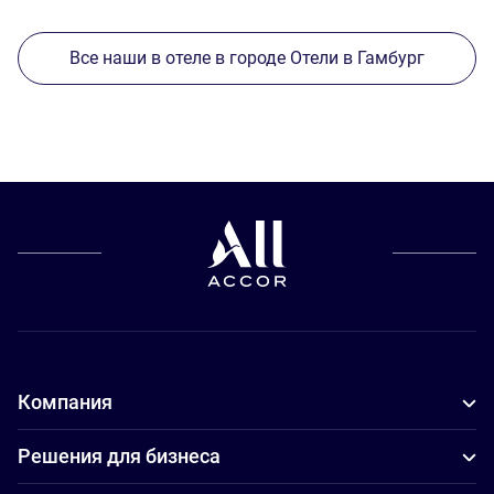
Все наши в отеле в городе Отели в Гамбург
Компания
Решения для бизнеса