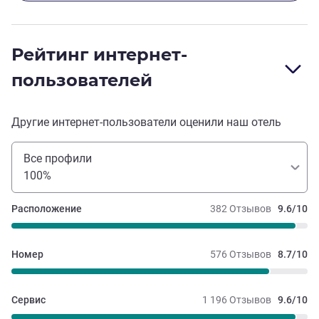
Рейтинг интернет-
пользователей
Другие интернет-пользователи оценили наш отель
Все профили
100%
Расположение
382 Отзывов
9.6/10
Номер
576 Отзывов
8.7/10
Сервис
1 196 Отзывов
9.6/10