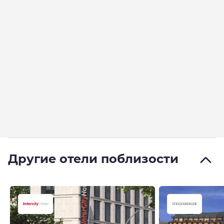
Другие отели поблизости