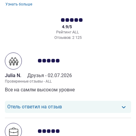
Узнать больше
4.9/5
Рейтинг ALL
Отзывов: 2 125
Примечание: отзывы клиентов 5.0/5
Julia N.
Друзья -
02.07.2026
Проверенные отзывы - ALL
Все на самлм высоком уровне
Отель ответил на отзыв от Julia 
Отель ответил на отзыв
Примечание: отзывы клиентов 5.0/5