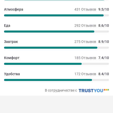
Атмосфера
431 Отзывов
9.5/10
Еда
292 Отзывов
8.6/10
Завтрак
275 Отзывов
8.9/10
Комфорт
185 Отзывов
7.4/10
Удобства
172 Отзывов
8.4/10
В сотрудничестве с