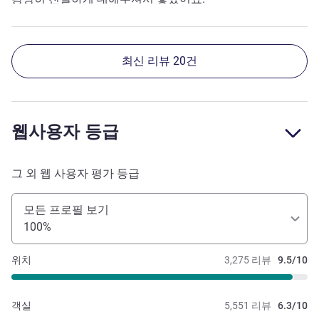
최신 리뷰 20건
웹사용자 등급
그 외 웹 사용자 평가 등급
모든 프로필 보기
100%
위치
3,275 리뷰
9.5/10
객실
5,551 리뷰
6.3/10