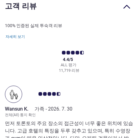
고객 리뷰
100% 인증된 실제 투숙객 리뷰
자세히 보기
4.4/5
ALL 평가
11,719 리뷰
고객 평점 4.5/5
Wansun K.
가족 -
2026. 7. 30
전체(All) 통지 확인
먼저 토론토의 주요 장소의 접근성이 너무 좋은 위치에 있습
니다. 고급 호텔의 특징을 두루 갖추고 있으며, 특히 수영장