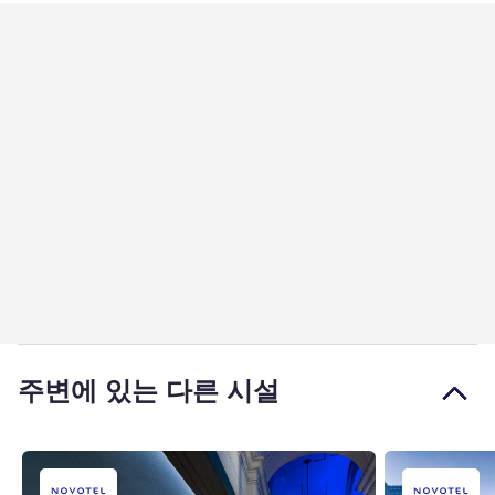
주변에 있는 다른 시설