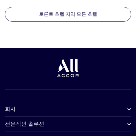
토론토 호텔 지역 모든 호텔
회사
전문적인 솔루션