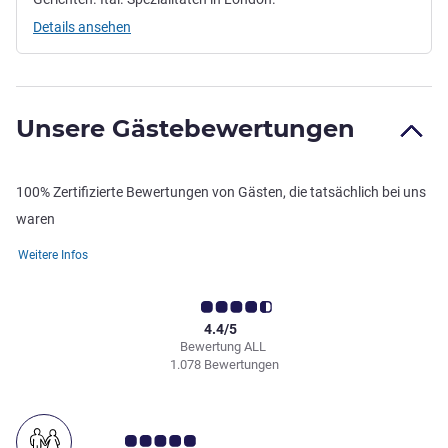
Details ansehen
Unsere Gästebewertungen
100% Zertifizierte Bewertungen von Gästen, die tatsächlich bei uns
waren
Weitere Infos
4.4/5
Bewertung ALL
1.078 Bewertungen
Note Kundenmeinungen 5.0/5