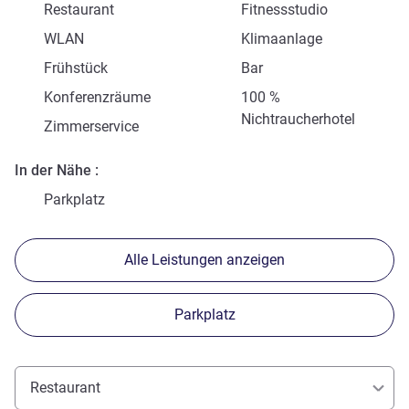
Restaurant
Fitnessstudio
WLAN
Klimaanlage
Frühstück
Bar
Konferenzräume
100 %
Nichtraucherhotel
Zimmerservice
In der Nähe
Parkplatz
Alle Leistungen anzeigen
Parkplatz
Restaurant