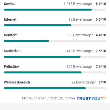
Service
1.018 Bewertungen
8.6/10
Internet
19 Bewertungen
6.6/10
Komfort
805 Bewertungen
4.4/10
Sauberkeit
418 Bewertungen
7.5/10
Frühstück
360 Bewertungen
7.6/10
Wellnessbereich
22 Bewertungen
8/10
Mit freundlicher Unterstützung von