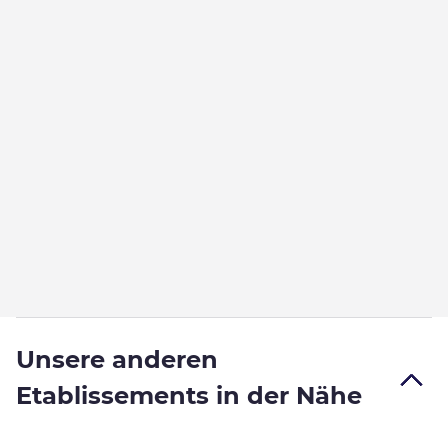
Unsere anderen
Etablissements in der Nähe