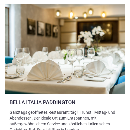
Details ansehen
BELLA ITALIA PADDINGTON
Ganztags geöffnetes Restaurant; tägl. Frühst., Mittag- und
Abendessen. Der ideale Ort zum Entspannen, mit
außergewöhnlichem Service und köstlichen italienischen
Gerichten. Ital. Spezialitäten in London.