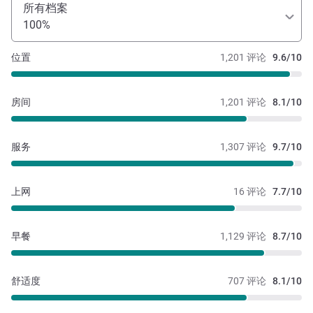
所有档案
100%
位置
1,201 评论
9.6/10
房间
1,201 评论
8.1/10
服务
1,307 评论
9.7/10
上网
16 评论
7.7/10
早餐
1,129 评论
8.7/10
舒适度
707 评论
8.1/10