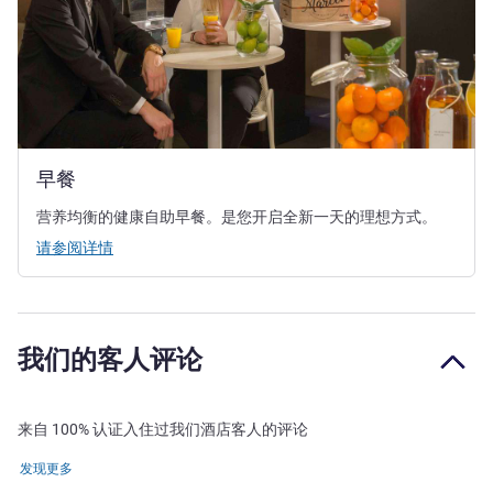
早餐
营养均衡的健康自助早餐。是您开启全新一天的理想方式。
请参阅详情
我们的客人评论
来自 100% 认证入住过我们酒店客人的评论
发现更多