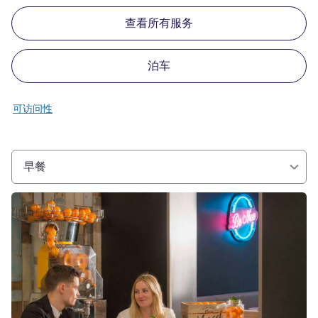
查看所有服务
泊车
可访问性
早餐
请参阅详情