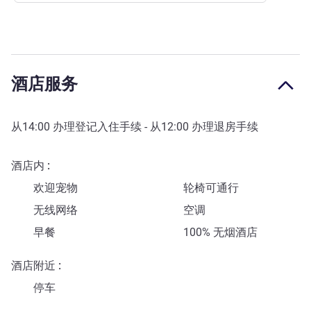
酒店服务
从
14:00
办理登记入住手续 - 从
12:00
办理退房手续
酒店内
欢迎宠物
轮椅可通行
无线网络
空调
早餐
100% 无烟酒店
酒店附近
停车