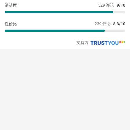
清洁度
529 评论
9/10
性价比
239 评论
8.3/10
支持方