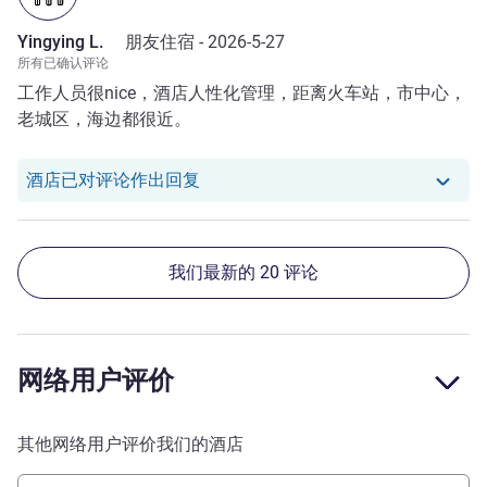
Yingying L.
朋友住宿 -
2026-5-27
所有已确认评论
工作人员很nice，酒店人性化管理，距离火车站，市中心，
老城区，海边都很近。
我们酒店已对 Yingying L. 的评论作
酒店已对评论作出回复
我们最新的 20 评论
网络用户评价
其他网络用户评价我们的酒店