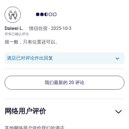
客户意见评级 2.5/5
Daiwei L.
情侣住宿 -
2025-10-3
所有已确认评论
很一般，只有位置还可以。
我们酒店已对 Daiwei L. 的评论作出
酒店已对评论作出回复
我们最新的 20 评论
网络用户评价
其他网络用户评价我们的酒店