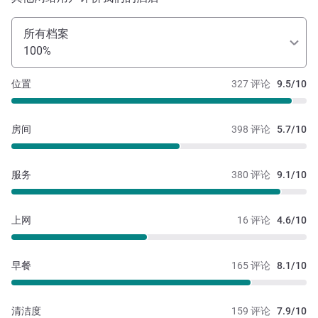
所有档案
100%
位置
327 评论
9.5/10
房间
398 评论
5.7/10
服务
380 评论
9.1/10
上网
16 评论
4.6/10
早餐
165 评论
8.1/10
清洁度
159 评论
7.9/10