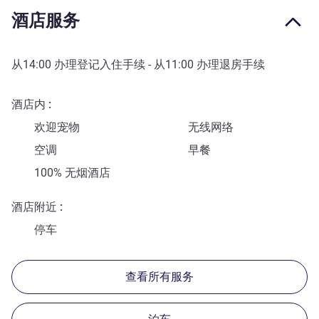
酒店服务
从
14:00
办理登记入住手续 - 从
11:00
办理退房手续
酒店内
欢迎宠物
无线网络
空调
早餐
100% 无烟酒店
酒店附近
停车
查看所有服务