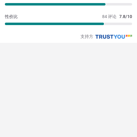
性价比
84 评论
7.8/10
支持方