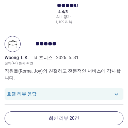
4.4/5
ALL 평가
1,109 리뷰
고객 평점 5.0/5
Woong T. K.
비즈니스 -
2026. 5. 31
전체(All) 통지 확인
직원들(Roma, Joy)의 친절하고 전문적인 서비스에 감사합
니다.
당 호텔에서는 Woong T. K.로부터의 리뷰에
호텔 리뷰 응답
최신 리뷰 20건