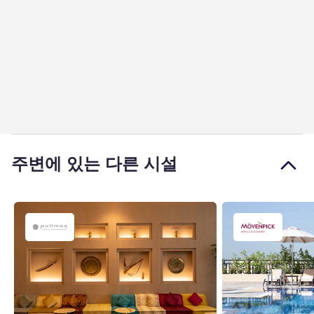
주변에 있는 다른 시설