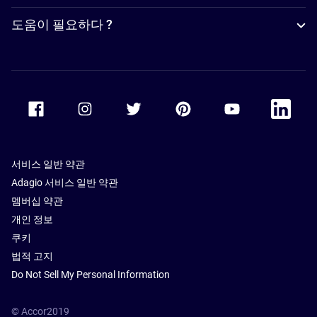
도움이 필요하다 ?
Accor Facebook
Accor Instagram
Accor Twitter
Accor Pinterest
Accor Youtube
Accor Li
서비스 일반 약관
Adagio 서비스 일반 약관
멤버십 약관
개인 정보
쿠키
법적 고지
Do Not Sell My Personal Information
© Accor2019