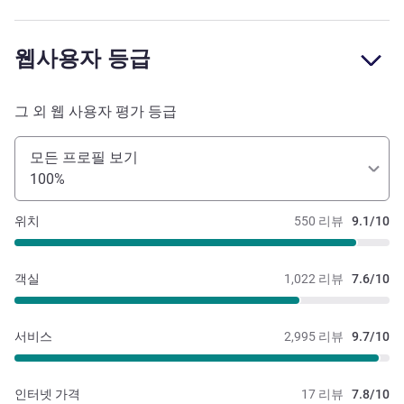
웹사용자 등급
그 외 웹 사용자 평가 등급
모든 프로필 보기
100%
위치
550 리뷰
9.1/10
객실
1,022 리뷰
7.6/10
서비스
2,995 리뷰
9.7/10
인터넷 가격
17 리뷰
7.8/10