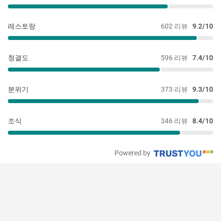
레스토랑
602 리뷰
9.2/10
청결도
596 리뷰
7.4/10
분위기
373 리뷰
9.3/10
조식
346 리뷰
8.4/10
Powered by