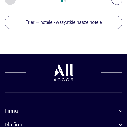
Trier — hotele - wszystkie nasze hotele
Firma
Dla firm