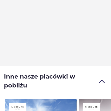
Inne nasze placówki w
pobliżu