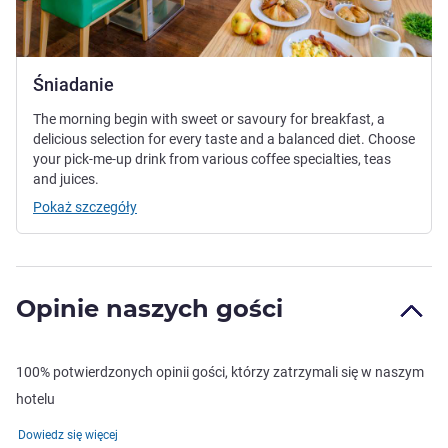
Śniadanie
The morning begin with sweet or savoury for breakfast, a
delicious selection for every taste and a balanced diet. Choose
your pick-me-up drink from various coffee specialties, teas
and juices.
Pokaż szczegóły
Opinie naszych gości
100% potwierdzonych opinii gości, którzy zatrzymali się w naszym
hotelu
Dowiedz się więcej