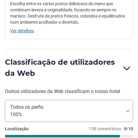
Escolha entre os vários pratos deliciosos do menu que
combinam leveza e originalidade, focando-se sempre no
marisco. Desfrute de pratos frescos, coloridos e equilibrados
num ambiente acolhedor e divertido.
Ver detalhes
Classificação de utilizadores
da Web
Outros utilizadores da Web classificam o nosso hotel
Todos os perfis
100%
Localização
158 comentários
9/10