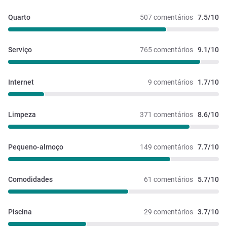
Quarto
507 comentários
7.5/10
Serviço
765 comentários
9.1/10
Internet
9 comentários
1.7/10
Limpeza
371 comentários
8.6/10
Pequeno-almoço
149 comentários
7.7/10
Comodidades
61 comentários
5.7/10
Piscina
29 comentários
3.7/10