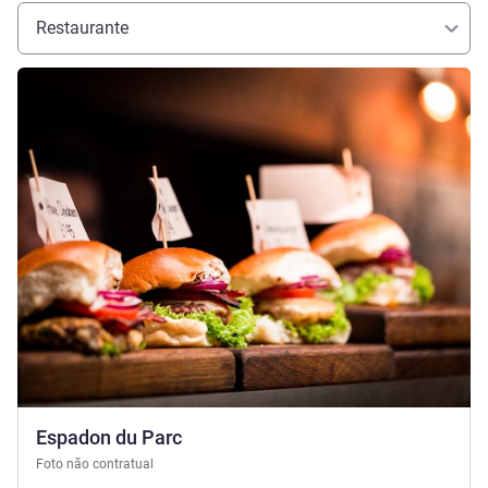
Restaurante
Ver detalhes
Espadon du Parc
Foto não contratual