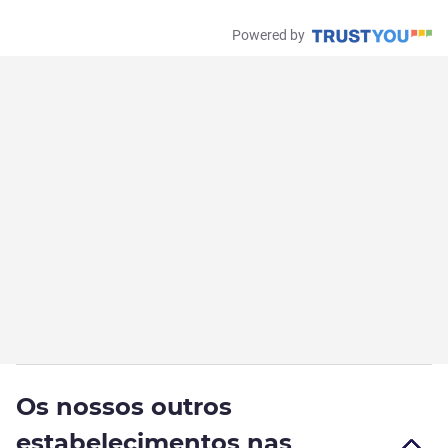
Powered by
Os nossos outros
estabelecimentos nas