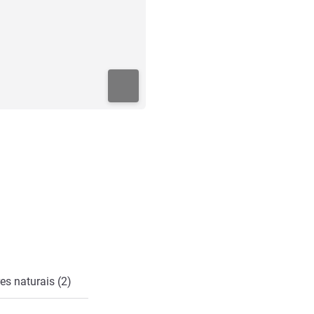
es naturais (2)