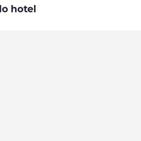
do hotel