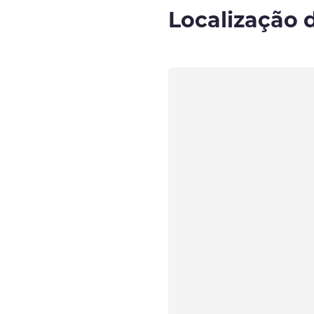
Localização 