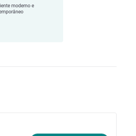
ente moderno e
temporâneo