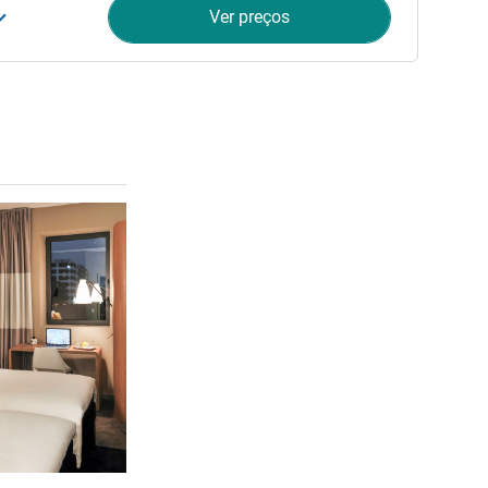
Ver preços