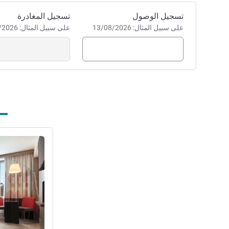
احجز في هذا الفندق
تسجيل الوصول
تسجيل المغادرة
على سبيل المثال: 13/08/2026
على سبيل المثال: 13/08/2026
راجع التفاصيل