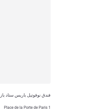
‏‫فندق نوفوتيل باريس ستاد باز‬
1 Place de la Porte de Paris