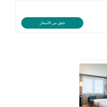
حقق من الأسعار
راجع التفاصيل