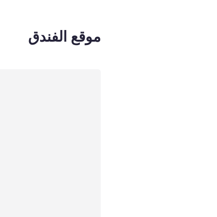
موقع الفندق