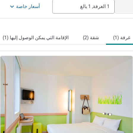
1 الغرفة, 1 بالغ
أسعار خاصة
غرفة (1)
شقة (2)
الإقامة التي يمكن الوصول إليها (1)
راجع التفاصيل