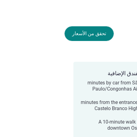
تحقق من الأسعار
ندق الإضافية
25 minutes by car from S
Paulo/Congonhas Ai
7 minutes from the entranc
Castelo Branco Hi
A 10-minute walk
downtown Os