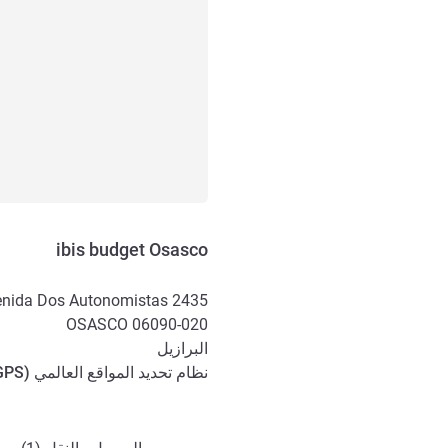
ibis budget Osasco
nida Dos Autonomistas 2435
OSASCO
06090-020
البرازيل
نظام تحديد المواقع العالمي (
GPS
الوصول والتنقل