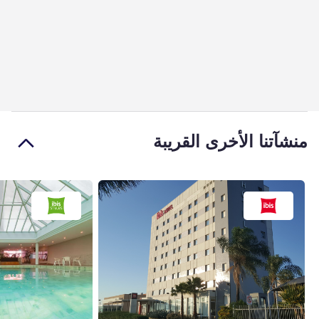
منشآتنا الأخرى القريبة