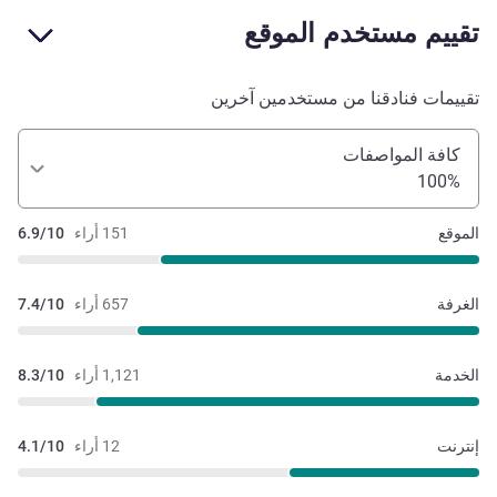
تقييم مستخدم الموقع
تقييمات فنادقنا من مستخدمين آخرين
كافة المواصفات
100%
الموقع
151 أراء
6.9/10
الغرفة
657 أراء
7.4/10
الخدمة
1,121 أراء
8.3/10
إنترنت
12 أراء
4.1/10