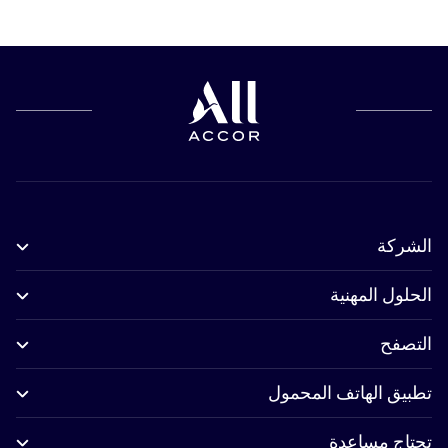
الشركة
الحلول المهنية
التصفح
تطبيق الهاتف المحمول
تحتاج مساعدة