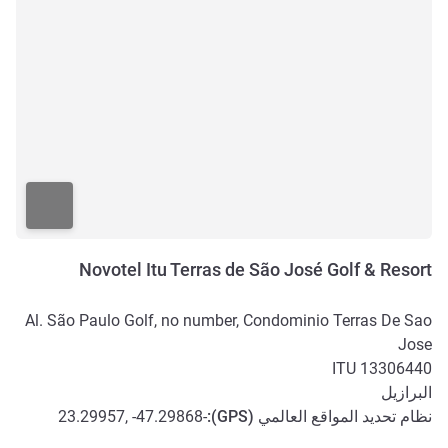
Novotel Itu Terras de São José Golf & Resort
Al. São Paulo Golf, no number, Condominio Terras De Sao
Jose
ITU
13306440
البرازيل
نظام تحديد المواقع العالمي (
GPS
):
-23.29957, -47.29868