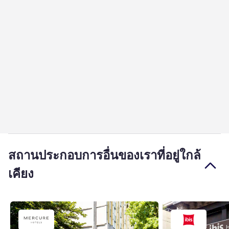
สถานประกอบการอื่นของเราที่อยู่ใกล้
เคียง