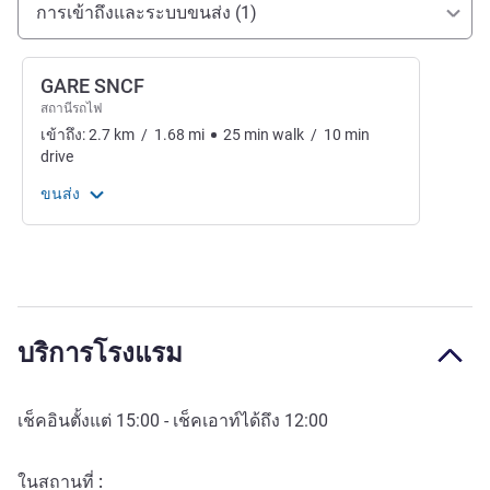
การเข้าถึงและการเดินทาง
การเข้าถึงและระบบขนส่ง (1)
GARE SNCF
สถานีรถไฟ
เข้าถึง:
2.7
km
/
1.68
mi
25
min
walk
/
10
min
drive
ขนส่ง
บริการโรงแรม
เช็คอินตั้งแต่
15:00
- เช็คเอาท์ได้ถึง
12:00
ในสถานที่