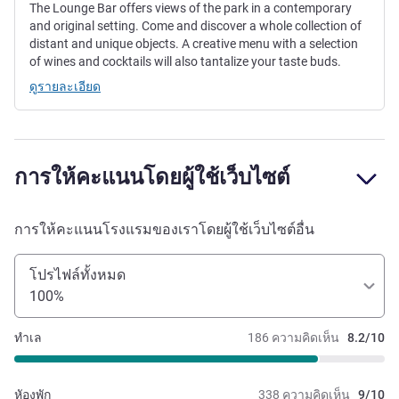
The Lounge Bar offers views of the park in a contemporary
and original setting. Come and discover a whole collection of
distant and unique objects. A creative menu with a selection
of wines and cocktails will also tantalize your taste buds.
ดูรายละเอียด
การให้คะแนนโดยผู้ใช้เว็บไซต์
การให้คะแนนโรงแรมของเราโดยผู้ใช้เว็บไซต์อื่น
โปรไฟล์ทั้งหมด
100%
ทำเล
186 ความคิดเห็น
8.2/10
หัองพัก
338 ความคิดเห็น
9/10