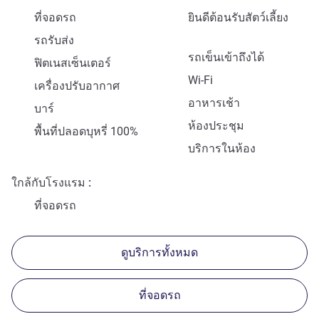
ที่จอดรถ
ยินดีต้อนรับสัตว์เลี้ยง
รถรับส่ง
รถเข็นเข้าถึงได้
ฟิตเนสเซ็นเตอร์
Wi-Fi
เครื่องปรับอากาศ
อาหารเช้า
บาร์
ห้องประชุม
พื้นที่ปลอดบุหรี่ 100%
บริการในห้อง
ใกล้กับโรงแรม
ที่จอดรถ
ดูบริการทั้งหมด
ที่จอดรถ