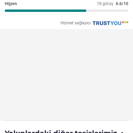
Hijyen
78 görüş
6.6/10
Hizmet sağlayıcı