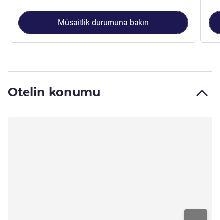
Müsaitlik durumuna bakın
Otelin konumu