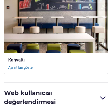
Kahvaltı
Ayrıntıları göster
Web kullanıcısı
değerlendirmesi