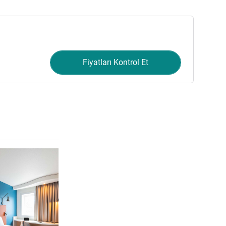
Fiyatları Kontrol Et
Ayrıntıları göster