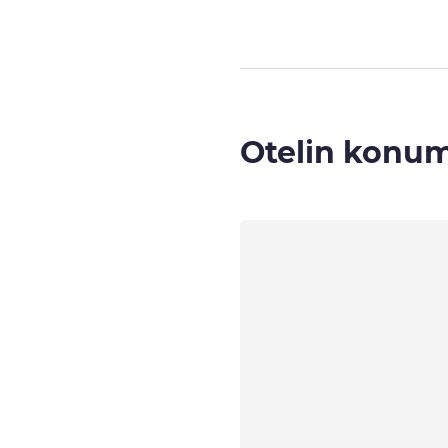
Otelin konu