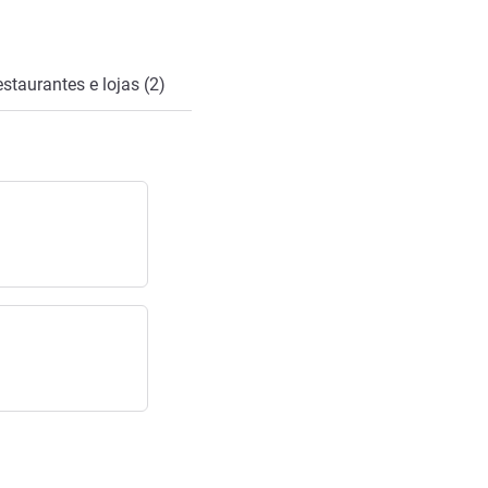
staurantes e lojas (2)