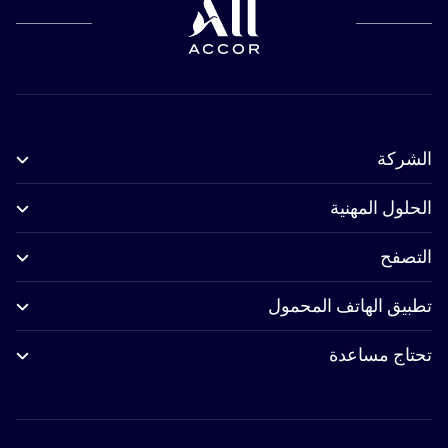
الشركة
الحلول المهنية
التصفح
تطبيق الهاتف المحمول
تحتاج مساعدة