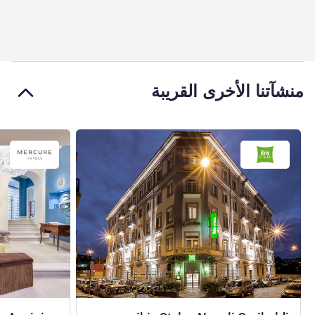
منشآتنا الأخرى القريبة