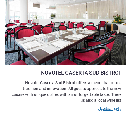
NOVOTEL CASERTA SUD BISTROT
Novotel Caserta Sud Bistrot offers a menu that mixes
tradition and innovation. All guests appreciate the new
cuisine with unique dishes with an unforgettable taste. There
is also a local wine list.
راجع التفاصيل