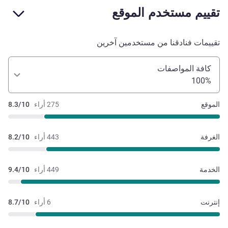
تقييم مستخدم الموقع
تقييمات فنادقنا من مستخدمين آخرين
كافة المواصفات
100%
الموقع
275 أراء
8.3/10
الغرفة
443 أراء
8.2/10
الخدمة
449 أراء
9.4/10
إنترنت
6 أراء
8.7/10