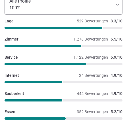
Alle Profile
100%
Lage
529 Bewertungen
8.3/10
Zimmer
1.278 Bewertungen
6.5/10
Service
1.122 Bewertungen
6.9/10
Internet
24 Bewertungen
4.9/10
Sauberkeit
444 Bewertungen
4.9/10
Essen
352 Bewertungen
5.2/10