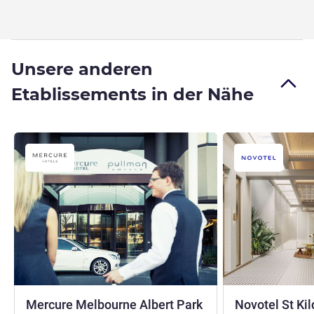
Unsere anderen
Etablissements in der Nähe
4 Sterne
Mercure Melbourne Albert Park
Novotel St Ki