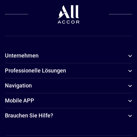
Unternehmen
Professionelle Lösungen
Navigation
Mobile APP
Brauchen Sie Hilfe?