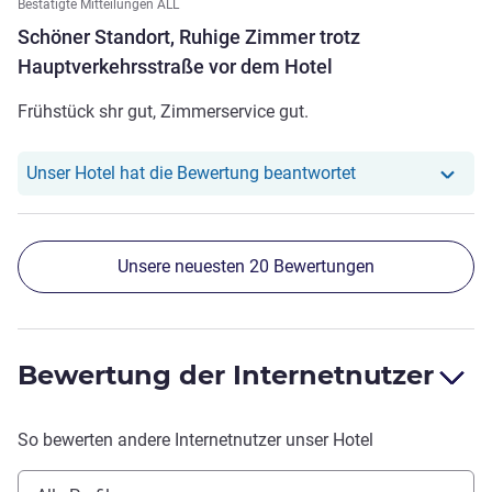
Bestätigte Mitteilungen ALL
Schöner Standort, Ruhige Zimmer trotz
Hauptverkehrsstraße vor dem Hotel
Frühstück shr gut, Zimmerservice gut.
Unser Hotel hat r
Unser Hotel hat die Bewertung beantwortet
Unsere neuesten 20 Bewertungen
Bewertung der Internetnutzer
So bewerten andere Internetnutzer unser Hotel