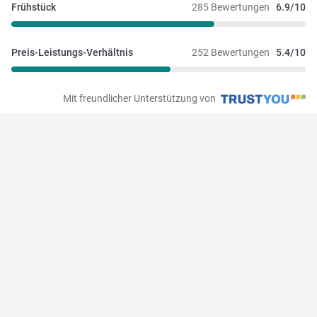
Frühstück
285 Bewertungen
6.9/10
Preis-Leistungs-Verhältnis
252 Bewertungen
5.4/10
Mit freundlicher Unterstützung von