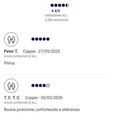
4.4/5
Valutazione ALL
2.206 recensioni
Giudizio clienti 5.0/5
Peter T.
Coppie -
27/05/2026
Avvisi confermati di ALL
Prima
Giudizio clienti 4.0/5
T. C. T. C.
Coppie -
30/03/2026
Avvisi confermati di ALL
Buona posizione, confortevole e silenzioso