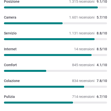
Posizione
1.315 recensioni
9.1/10
Camera
1.601 recensioni
5.7/10
Servizio
1.131 recensioni
8.8/10
Internet
14 recensioni
8.5/10
Comfort
845 recensioni
4.1/10
Colazione
834 recensioni
7.8/10
Pulizia
714 recensioni
6.7/10