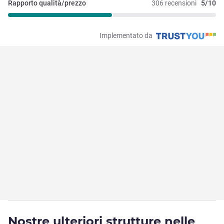
Rapporto qualità/prezzo
306 recensioni
5/10
Implementato da
Nostre ulteriori strutture nelle