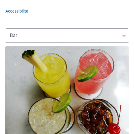
Accessibilità
Bar
Visualizza dettagli