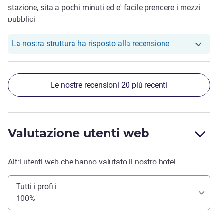
stazione, sita a pochi minuti ed e' facile prendere i mezzi
pubblici
Il nostro hotel
La nostra struttura ha risposto alla recensione
Le nostre recensioni 20 più recenti
Valutazione utenti web
Altri utenti web che hanno valutato il nostro hotel
Tutti i profili
100%