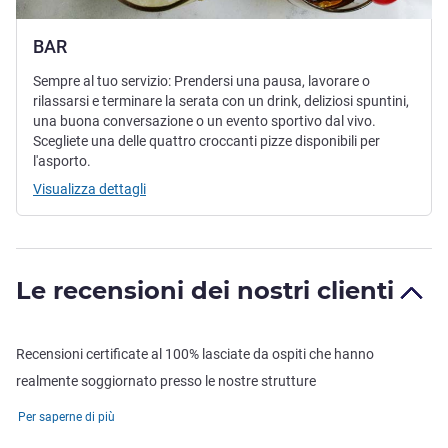
BAR
Sempre al tuo servizio: Prendersi una pausa, lavorare o
rilassarsi e terminare la serata con un drink, deliziosi spuntini,
una buona conversazione o un evento sportivo dal vivo.
Scegliete una delle quattro croccanti pizze disponibili per
l'asporto.
Visualizza dettagli
Le recensioni dei nostri clienti
Recensioni certificate al 100% lasciate da ospiti che hanno
realmente soggiornato presso le nostre strutture
Per saperne di più